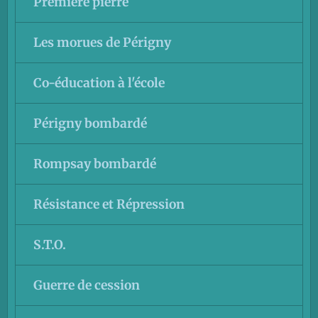
Première pierre
Les morues de Périgny
Co-éducation à l'école
Périgny bombardé
Rompsay bombardé
Résistance et Répression
S.T.O.
Guerre de cession