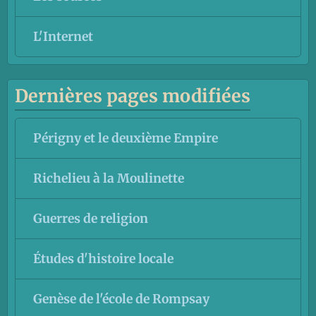
L'Internet
Dernières pages modifiées
Périgny et le deuxième Empire
Richelieu à la Moulinette
Guerres de religion
Études d'histoire locale
Genèse de l'école de Rompsay