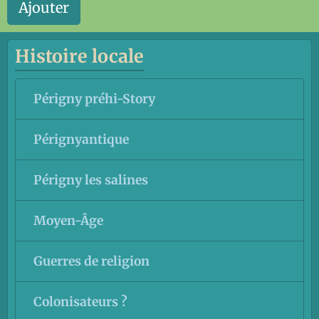
Ajouter
Histoire locale
Périgny préhi-Story
Pérignyantique
Périgny les salines
Moyen-Âge
Guerres de religion
Colonisateurs ?