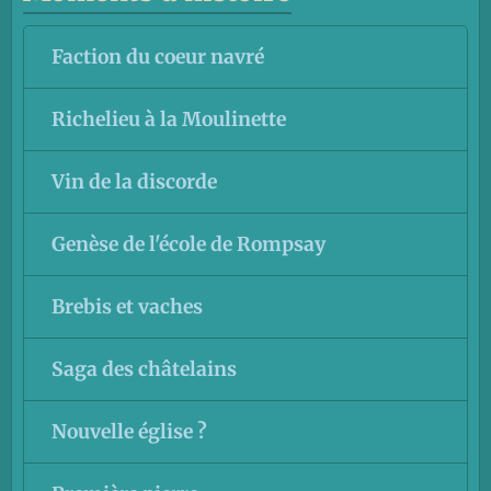
Faction du coeur navré
Richelieu à la Moulinette
Vin de la discorde
Genèse de l'école de Rompsay
Brebis et vaches
Saga des châtelains
Nouvelle église ?