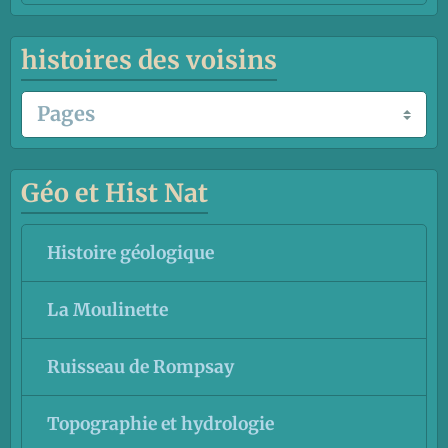
histoires des voisins
Géo et Hist Nat
Histoire géologique
La Moulinette
Ruisseau de Rompsay
Topographie et hydrologie