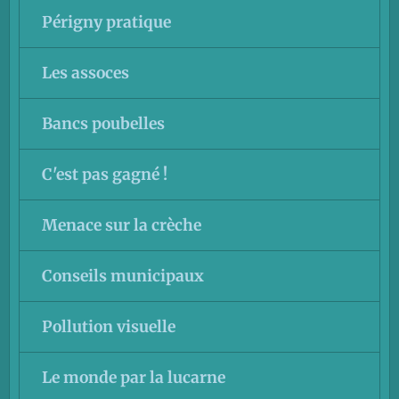
Périgny pratique
Les assoces
Bancs poubelles
C'est pas gagné !
Menace sur la crèche
Conseils municipaux
Pollution visuelle
Le monde par la lucarne