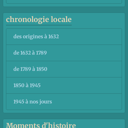
chronologie locale
des origines à 1632
de 1632 à 1789
de 1789 à 1850
1850 à 1945
1945 à nos jours
Moments d'histoire