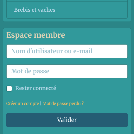
Brebis et vaches
Espace membre
Rester connecté
Créer un compte
|
Mot de passe perdu ?
Valider