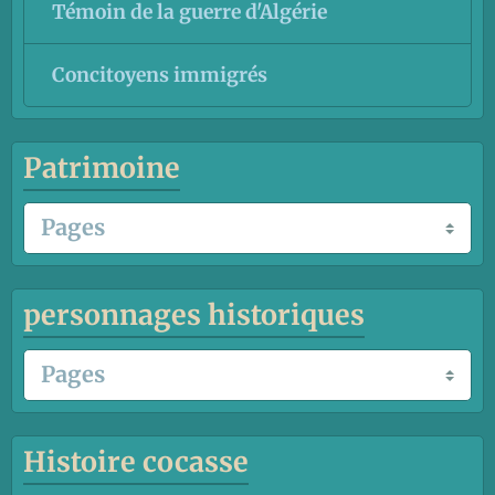
Témoin de la guerre d'Algérie
Concitoyens immigrés
Patrimoine
personnages historiques
Histoire cocasse