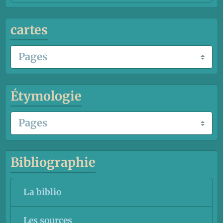
cartes
Étymologie
Bibliographie
La biblio
Les sources