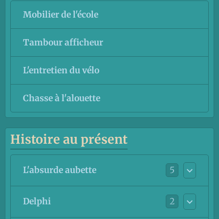
Mobilier de l'école
Tambour afficheur
L'entretien du vélo
Chasse à l'alouette
Histoire au présent
5
L'absurde aubette
2
Delphi