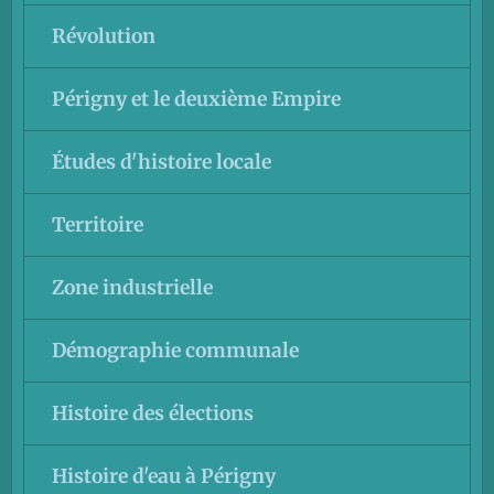
Révolution
Périgny et le deuxième Empire
Études d'histoire locale
Territoire
Zone industrielle
Démographie communale
Histoire des élections
Histoire d'eau à Périgny