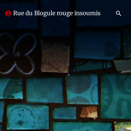
Rue du Blogule rouge insoumis