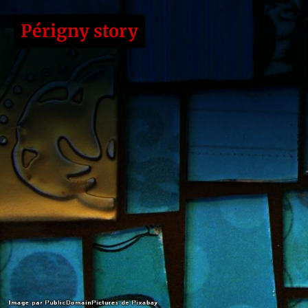
Périgny story