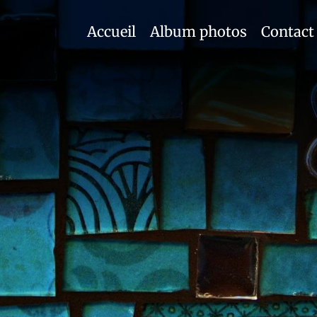
Accueil
Album photos
Contact