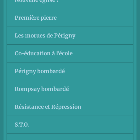
Première pierre
Les morues de Périgny
Co-éducation à l'école
Périgny bombardé
Rompsay bombardé
Résistance et Répression
S.T.O.