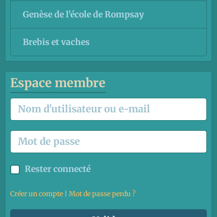
Genèse de l'école de Rompsay
Brebis et vaches
Espace membre
Rester connecté
Créer un compte
|
Mot de passe perdu ?