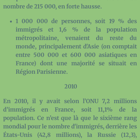
nombre de 215 000, en forte hausse.
1 000 000 de personnes, soit 19 % des
immigrés et 1,6 % de la population
métropolitaine, venaient du reste du
monde, principalement d'Asie (on comptait
entre 500 000 et 600 000 asiatiques en
France) dont une majorité se situait en
Région Parisienne.
2010
En 2010, il y avait selon l’ONU 7,2 millions
d’immigrés en France, soit 11,1% de la
population. Ce n’est que là que le sixième rang
mondial pour le nombre d'immigrés, derrière les
États-Unis (42,8 millions), la Russie (12,3),