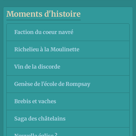
Moments d'histoire
Faction du coeur navré
Richelieu à la Moulinette
Vin de la discorde
Genèse de l'école de Rompsay
Brebis et vaches
Saga des châtelains
Nouvelle église ?