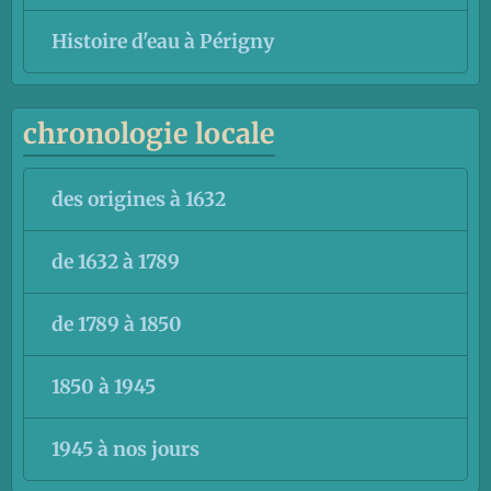
Histoire d'eau à Périgny
chronologie locale
des origines à 1632
de 1632 à 1789
de 1789 à 1850
1850 à 1945
1945 à nos jours