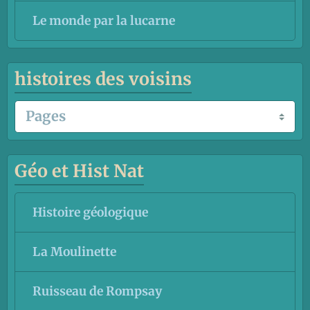
Le monde par la lucarne
histoires des voisins
Géo et Hist Nat
Histoire géologique
La Moulinette
Ruisseau de Rompsay