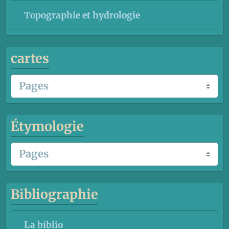
Topographie et hydrologie
cartes
Étymologie
Bibliographie
La biblio