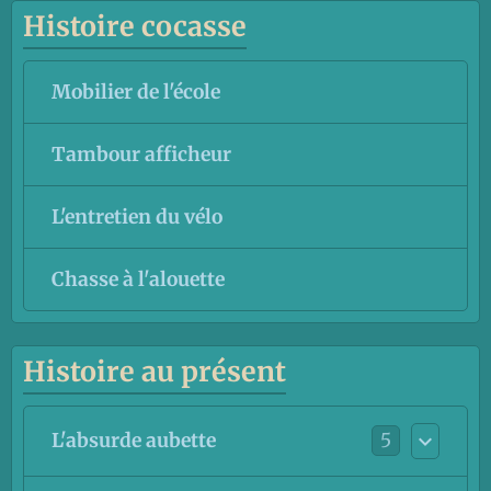
Histoire cocasse
Mobilier de l'école
Tambour afficheur
L'entretien du vélo
Chasse à l'alouette
Histoire au présent
5
L'absurde aubette