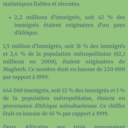
statistiques fiables et récentes.
2,2 millions d’immigrés, soit 42 % des
immigrés étaient originaires d'un pays
d'Afrique.
1,5 million d’immigrés, soit 31 % des immigrés
et 2,4 % de la population métropolitaine (62,1
millions en 2008), étaient originaires du
Maghreb. Ce nombre était en hausse de 220 000
par rapport à 1999.
644 049 immigrés, soit 12 % des immigrés et 1 %
de la population métropolitaine, étaient en
provenance d'Afrique subsaharienne. Ce chiffre
était en hausse de 45 % par rapport à 1999.
Deux Africains sur trois provenaient