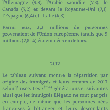
l'Allemagne (9,8), l'Arabie saoudite (7,3), le
Canada (7,2) et devant le Royaume-Uni (7,1),
l'Espagne (6,4) et l'Italie (4,8).
Parmi eux, 2,2 millions de personnes
provenaient de l’Union européenne tandis que 5
millions (7,8 %) étaient nées en dehors.
2012
Le tableau suivant montre la répartition par
origine des
immigrés et leurs enfants
en 2012
èmes
selon l'Insee. Les 3
générations et suivantes
ainsi que les immigrés illégaux ne sont pas pris
en compte, de même que les personnes nées
françaises à l'étranger et leurs descendants