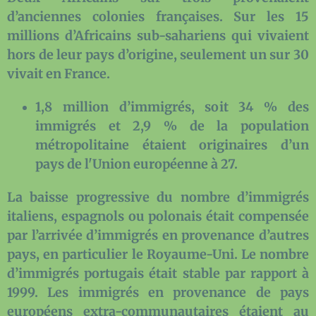
d’anciennes colonies françaises. Sur les 15
millions d’Africains sub-sahariens qui vivaient
hors de leur pays d’origine, seulement un sur 30
vivait en France.
1,8 million d’immigrés, soit 34 % des
immigrés et 2,9 % de la population
métropolitaine étaient originaires d’un
pays de l'Union européenne à 27.
La baisse progressive du nombre d’immigrés
italiens, espagnols ou polonais était compensée
par l’arrivée d’immigrés en provenance d’autres
pays, en particulier le Royaume-Uni. Le nombre
d’immigrés portugais était stable par rapport à
1999. Les immigrés en provenance de pays
européens extra-communautaires étaient au