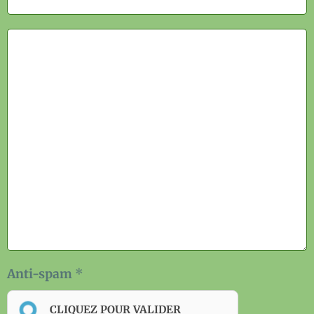
Anti-spam
CLIQUEZ POUR VALIDER