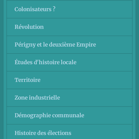
Colonisateurs ?
Révolution
Périgny et le deuxième Empire
Études d'histoire locale
Territoire
Zone industrielle
Démographie communale
Histoire des élections