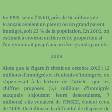
En 1999, selon l'INED, près de 14 millions de
Français avaient un parent ou un grand parent
immigré, soit 23 % de la population. En 2002, on
estimait à environ un tiers cette proportion si
l'on remontait jusqu'aux arrière-grands parents.
2008
Alors que le figaro.fr titrait en octobre 2012 : 12
millions d’immigrés et d’enfants d’immigrés, on
s’apercevait à la lecture de l’article que les
chiffres proposés (5,3 millions d’immigrés
auxquels s’ajoutent leurs descendants, 7
millions) s’ils venaient de l’INSEE, étaient ceux
de 2008. Ceci illustre la difficulté de disposer de