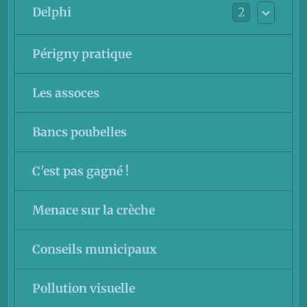
2
Delphi
Périgny pratique
Les assoces
Bancs poubelles
C'est pas gagné !
Menace sur la crèche
Conseils municipaux
Pollution visuelle