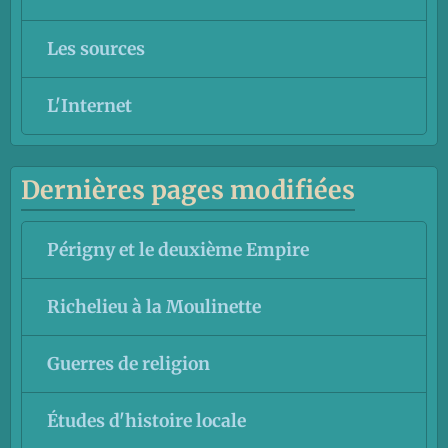
Les sources
L'Internet
Dernières pages modifiées
Périgny et le deuxième Empire
Richelieu à la Moulinette
Guerres de religion
Études d'histoire locale