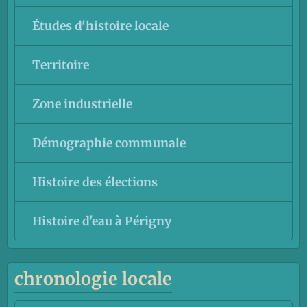
Études d'histoire locale
Territoire
Zone industrielle
Démographie communale
Histoire des élections
Histoire d'eau à Périgny
chronologie locale