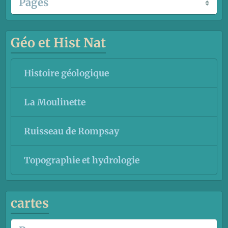
Géo et Hist Nat
Histoire géologique
La Moulinette
Ruisseau de Rompsay
Topographie et hydrologie
cartes