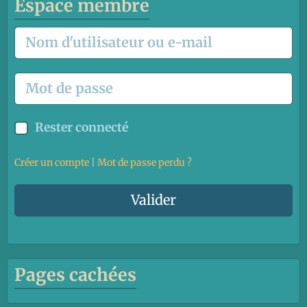
Espace membre
Rester connecté
Créer un compte
|
Mot de passe perdu ?
Valider
Pages cachées