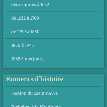
des origines à 1632
de 1632 à 1789
de 1789 à 1850
1850 à 1945
1945 à nos jours
Moments d'histoire
Faction du coeur navré
Richelieu à la Moulinette