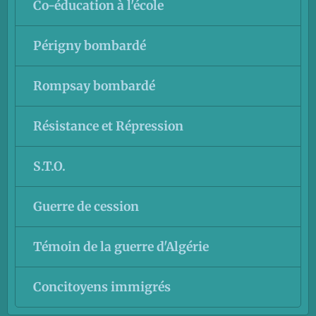
Co-éducation à l'école
Périgny bombardé
Rompsay bombardé
Résistance et Répression
S.T.O.
Guerre de cession
Témoin de la guerre d'Algérie
Concitoyens immigrés