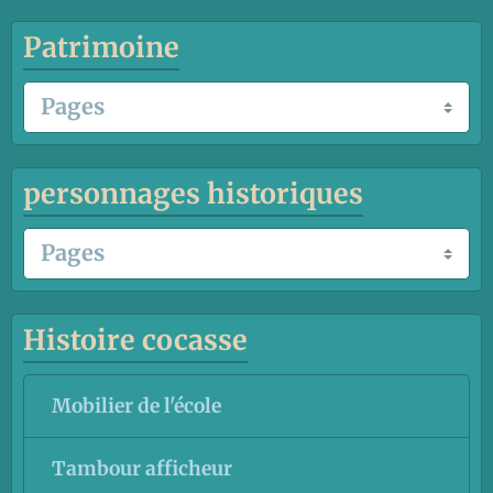
Patrimoine
personnages historiques
Histoire cocasse
Mobilier de l'école
Tambour afficheur