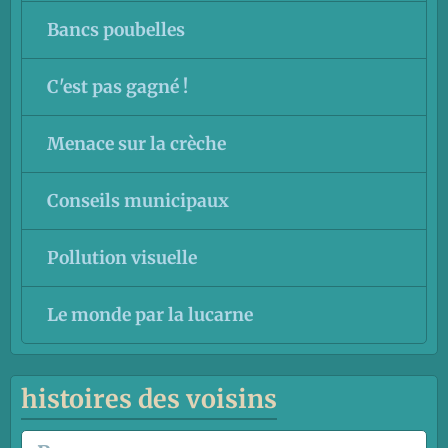
Bancs poubelles
C'est pas gagné !
Menace sur la crèche
Conseils municipaux
Pollution visuelle
Le monde par la lucarne
histoires des voisins