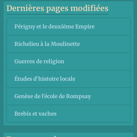
Dernières pages modifiées
Périgny et le deuxième Empire
Richelieu à la Moulinette
Guerres de religion
Études d'histoire locale
Genèse de l'école de Rompsay
Brebis et vaches