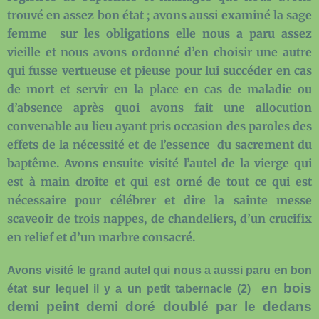
trouvé en assez bon état ; avons aussi examiné la sage
femme
sur les obligations elle nous a paru assez
vieille et nous avons ordonné d’en choisir une autre
qui fusse vertueuse et pieuse pour lui succéder en cas
de mort et servir en la place en cas de maladie ou
d’absence après quoi avons fait une allocution
convenable au lieu ayant pris occasion des paroles des
effets de la nécessité et de l’essence
du sacrement du
baptême. Avons ensuite visité l’autel de la vierge qui
est à main droite et qui est orné de tout ce qui est
nécessaire pour célébrer et dire la sainte messe
scaveoir de trois nappes, de chandeliers, d’un crucifix
en relief et d’un marbre consacré.
Avons visité le grand autel qui nous a aussi paru en bon
en bois
état sur lequel il y a un petit tabernacle
(
2)
demi peint demi doré doublé par le dedans