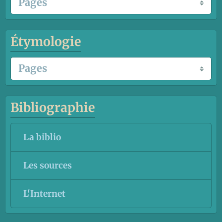
Étymologie
Bibliographie
La biblio
Les sources
L'Internet