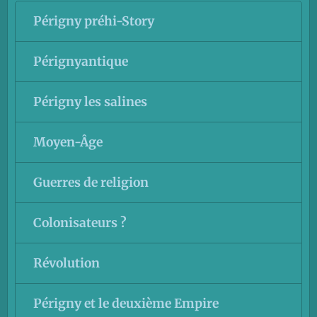
Périgny préhi-Story
Pérignyantique
Périgny les salines
Moyen-Âge
Guerres de religion
Colonisateurs ?
Révolution
Périgny et le deuxième Empire