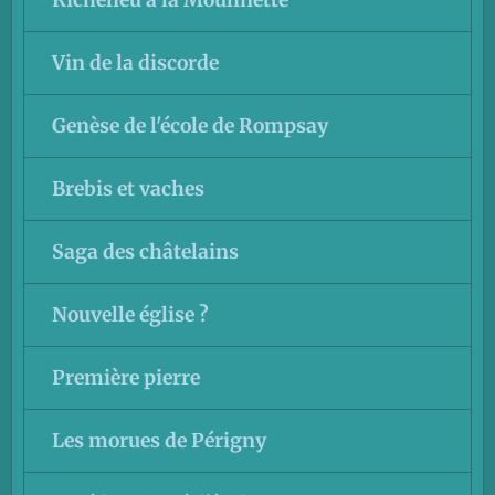
Vin de la discorde
Genèse de l'école de Rompsay
Brebis et vaches
Saga des châtelains
Nouvelle église ?
Première pierre
Les morues de Périgny