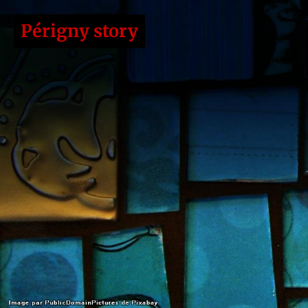
Périgny story