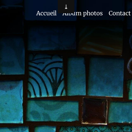
Accueil
Album photos
Contact