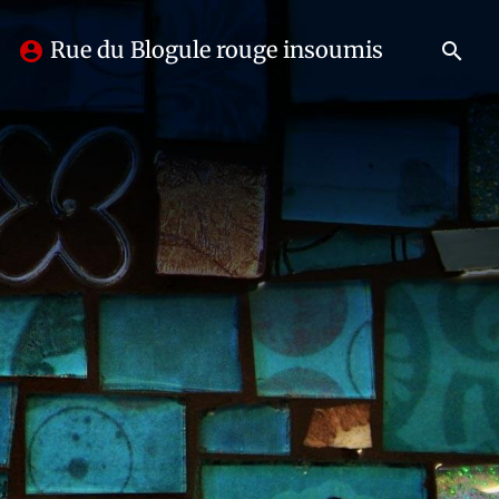
Rue du Blogule rouge insoumis