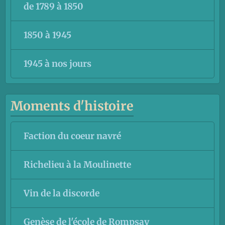
de 1789 à 1850
1850 à 1945
1945 à nos jours
Moments d'histoire
Faction du coeur navré
Richelieu à la Moulinette
Vin de la discorde
Genèse de l'école de Rompsay