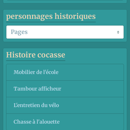
personnages historiques
Histoire cocasse
Mobilier de l'école
Tambour afficheur
L'entretien du vélo
Chasse à l'alouette