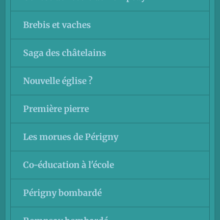
Brebis et vaches
Saga des châtelains
Nouvelle église ?
Première pierre
Les morues de Périgny
Co-éducation à l'école
Périgny bombardé