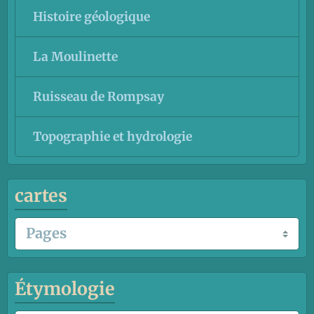
Histoire géologique
La Moulinette
Ruisseau de Rompsay
Topographie et hydrologie
cartes
Étymologie