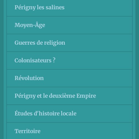
Périgny les salines
Moyen-Âge
Guerres de religion
Colonisateurs ?
Révolution
Périgny et le deuxième Empire
Études d'histoire locale
Territoire