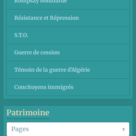
Rompsay bombardé
Résistance et Répression
S.T.O.
Guerre de cession
Témoin de la guerre d'Algérie
Concitoyens immigrés
Patrimoine