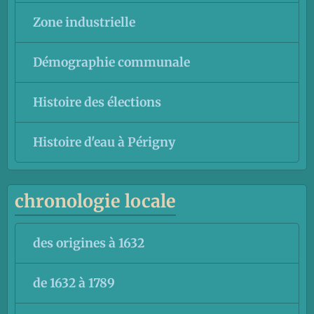
Zone industrielle
Démographie communale
Histoire des élections
Histoire d'eau à Périgny
chronologie locale
des origines à 1632
de 1632 à 1789