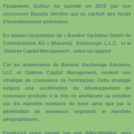
Finalement, Dufour fut racheté en 2010 par son
concurrent Bavaria derrière qui se cachait des fonds
d’investissement américains.
En faisant l’acquisition de « Bavière Yachtbau GmbH de
Commerzbank AG » (Bavaria), Anchorage, L.L.C. et la
Oaktree Capital Management , selon un rapport
Car les actionnaires de Bavaria, Anchorage Advisors,
LLC et Oaktree Capital Management, veulent une
stratégie de croissance de l'entreprise. Cette stratégie
exigera une accélération du développement de
nouveaux produits à la fois en améliorant sa position
sur les marchés existants de base ainsi que par la
pénétration de nouveaux segments et marchés
géographiques.
Faudra-t-il aussi passer par une délocalisation, vers