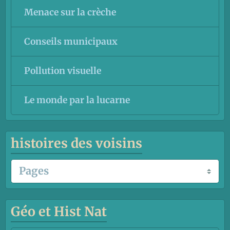
Menace sur la crèche
Conseils municipaux
Pollution visuelle
Le monde par la lucarne
histoires des voisins
Géo et Hist Nat