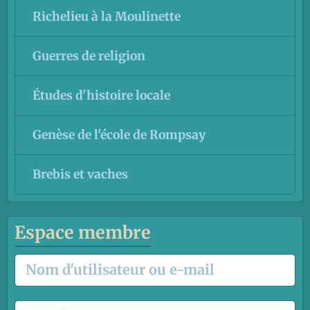
Richelieu à la Moulinette
Guerres de religion
Études d'histoire locale
Genèse de l'école de Rompsay
Brebis et vaches
Espace membre