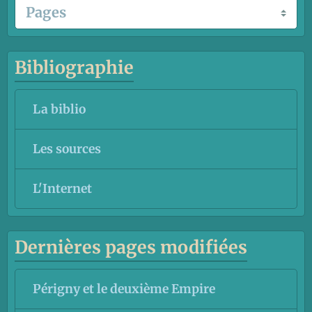
Bibliographie
La biblio
Les sources
L'Internet
Dernières pages modifiées
Périgny et le deuxième Empire