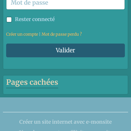
Rester connecté
Créer un compte
|
Mot de passe perdu ?
Valider
Pages cachées
Créer un site internet avec e-monsite