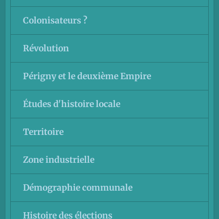
Colonisateurs ?
Révolution
Périgny et le deuxième Empire
Études d'histoire locale
Territoire
Zone industrielle
Démographie communale
Histoire des élections