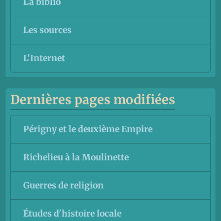
La biblio
Les sources
L'Internet
Dernières pages modifiées
Périgny et le deuxième Empire
Richelieu à la Moulinette
Guerres de religion
Études d'histoire locale