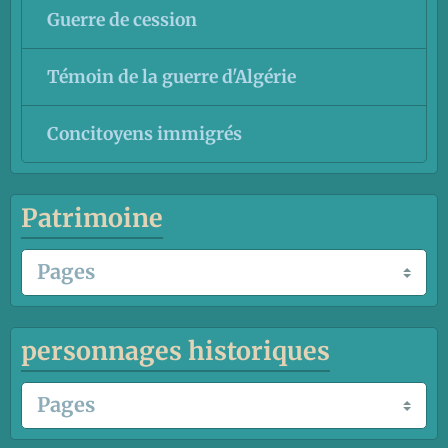
Guerre de cession
Témoin de la guerre d'Algérie
Concitoyens immigrés
Patrimoine
personnages historiques