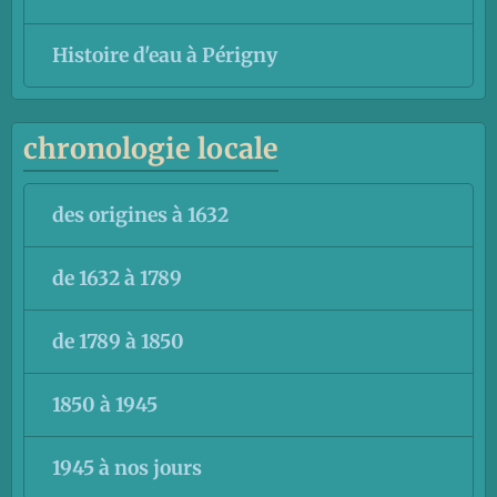
Histoire d'eau à Périgny
chronologie locale
des origines à 1632
de 1632 à 1789
de 1789 à 1850
1850 à 1945
1945 à nos jours