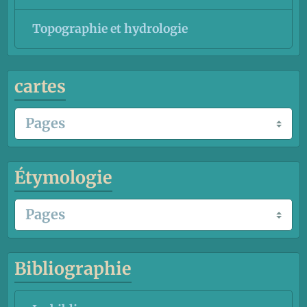
Topographie et hydrologie
cartes
Étymologie
Bibliographie