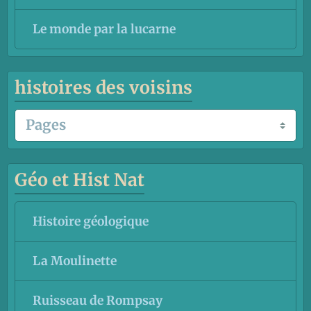
Le monde par la lucarne
histoires des voisins
Géo et Hist Nat
Histoire géologique
La Moulinette
Ruisseau de Rompsay