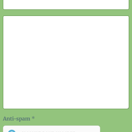
Anti-spam