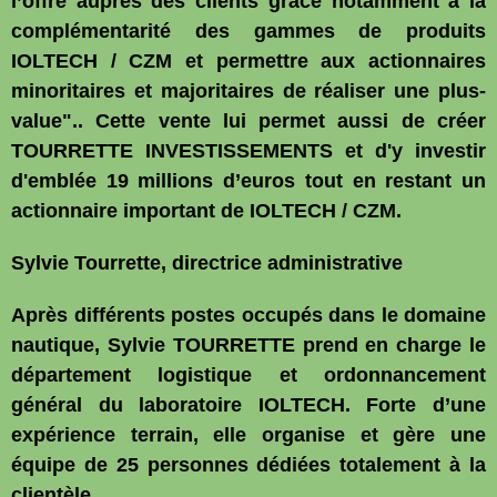
l’offre auprès des clients grâce notamment à la
complémentarité des gammes de produits
IOLTECH / CZM et permettre aux actionnaires
minoritaires et majoritaires de réaliser une plus-
value".. Cette vente lui permet aussi de créer
TOURRETTE INVESTISSEMENTS et d'y investir
d'emblée 19 millions d’euros tout en restant un
actionnaire important de IOLTECH / CZM.
Sylvie Tourrette, directrice administrative
Après différents postes occupés dans le domaine
nautique, Sylvie TOURRETTE prend en charge le
département logistique et ordonnancement
général du laboratoire IOLTECH. Forte d’une
expérience terrain, elle organise et gère une
équipe de 25 personnes dédiées totalement à la
clientèle.