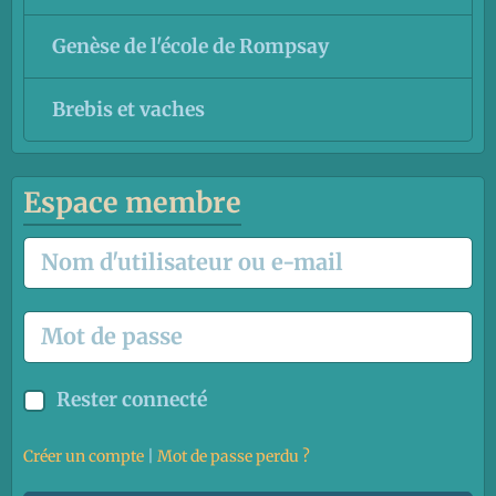
Genèse de l'école de Rompsay
Brebis et vaches
Espace membre
Rester connecté
Créer un compte
|
Mot de passe perdu ?