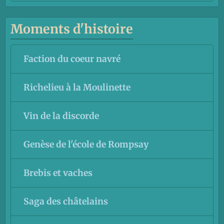
Moments d'histoire
Faction du coeur navré
Richelieu à la Moulinette
Vin de la discorde
Genèse de l'école de Rompsay
Brebis et vaches
Saga des châtelains