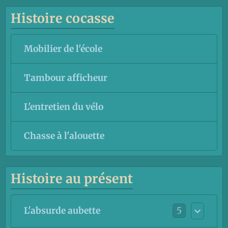
Histoire cocasse
Mobilier de l'école
Tambour afficheur
L'entretien du vélo
Chasse à l'alouette
Histoire au présent
5
L'absurde aubette