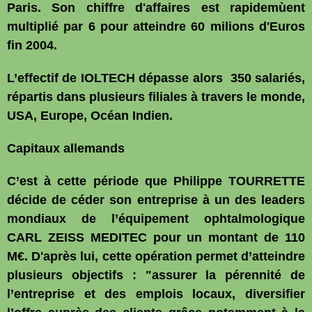
Paris. Son chiffre d'affaires est rapidemùent
multiplié par 6 pour atteindre 60 milions d'Euros
fin 2004.
L’effectif de IOLTECH dépasse alors 350 salariés,
répartis dans plusieurs filiales à travers le monde,
USA, Europe, Océan Indien.
Capitaux allemands
C’est à cette période que Philippe TOURRETTE
décide de céder son entreprise à un des leaders
mondiaux de l’équipement ophtalmologique
CARL ZEISS MEDITEC pour un montant de 110
M€. D'après lui, cette opération permet d’atteindre
plusieurs objectifs : "assurer la pérennité de
l’entreprise et des emplois locaux, diversifier