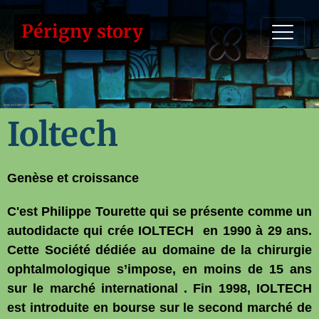
Périgny story
Ioltech
Genèse et croissance
C'est Philippe Tourette qui se présente comme un
autodidacte qui crée IOLTECH en 1990 à 29 ans.
Cette Société dédiée au domaine de la chirurgie
ophtalmologique s’impose, en moins de 15 ans
sur le marché international . Fin 1998, IOLTECH
est introduite en bourse sur le second marché de