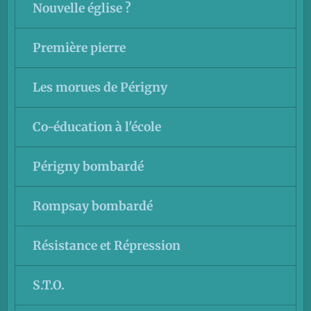
Nouvelle église ?
Première pierre
Les morues de Périgny
Co-éducation à l'école
Périgny bombardé
Rompsay bombardé
Résistance et Répression
S.T.O.