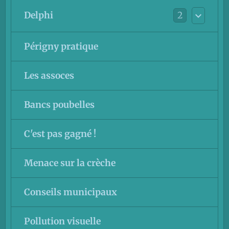
2
Delphi
Périgny pratique
Les assoces
Bancs poubelles
C'est pas gagné !
Menace sur la crèche
Conseils municipaux
Pollution visuelle