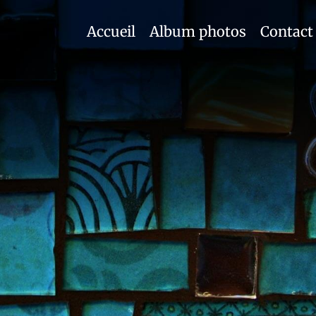
Accueil
Album photos
Contact