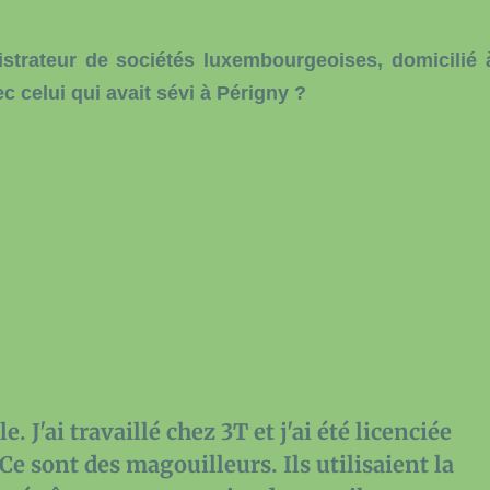
strateur de sociétés luxembourgeoises, domicilié 
ec celui qui avait sévi à Périgny ?
e. J'ai travaillé chez 3T et j'ai été licenciée
 Ce sont des magouilleurs. Ils utilisaient la