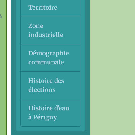
Territoire
à
Zone
industrielle
Démographie
communale
Histoire des
élections
Histoire d'eau
à Périgny