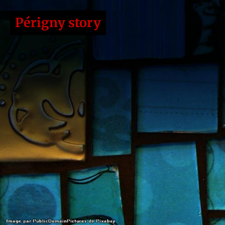
Périgny story