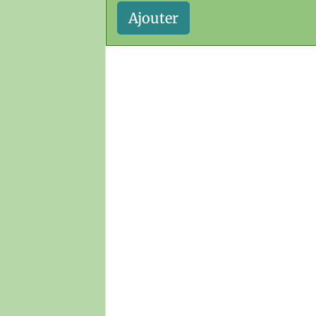
Ajouter