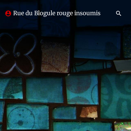
Rue du Blogule rouge insoumis