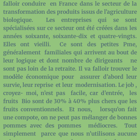
falloir conduire en France dans le secteur de la
transformation des produits issus de l’agriculture
biologique. Les entreprises qui se sont
spécialisées sur ce secteur ont été créées dans les
années soixante, soixante-dix et quatre-vingts.
Elles ont vieilli. Ce sont des petites Pme,
généralement familiales qui arrivent au bout de
leur logique et dont nombre de dirigeants ne
sont pas loin de la retraite. Il va falloir trouver le
modèle économique pour assurer d’abord leur
survie, leur reprise et leur modernisation. Le job ,
croyez- moi, n’est pas facile, car d’entrée, les
fruits Bio sont de 30% à 40% plus chers que les
fruits conventionnels. Et nous, lorsqu’on fait
une compote, on ne peut pas mélanger de bonnes
pommes avec des pommes médiocres. Tout
simplement parce que nous n’utilisons aucune