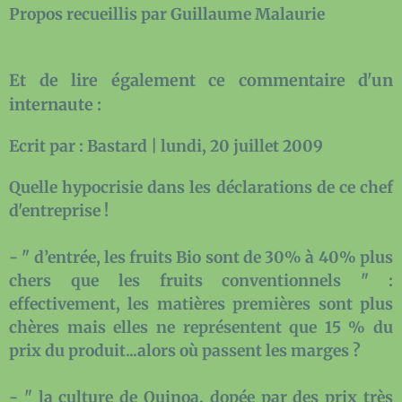
Propos recueillis par Guillaume Malaurie
Et de lire également ce commentaire d'un
internaute :
Ecrit par : Bastard | lundi, 20 juillet 2009
Quelle hypocrisie dans les déclarations de ce chef
d'entreprise !
- " d’entrée, les fruits Bio sont de 30% à 40% plus
chers que les fruits conventionnels " :
effectivement, les matières premières sont plus
chères mais elles ne représentent que 15 % du
prix du produit...alors où passent les marges ?
- " la culture de Quinoa, dopée par des prix très