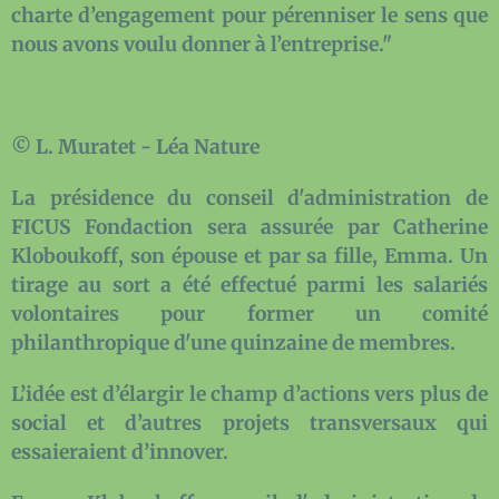
charte d’engagement pour pérenniser le sens que
nous avons voulu donner à l’entreprise."
© L. Muratet - Léa Nature
La présidence du conseil d'administration de
FICUS Fondaction sera assurée par Catherine
Kloboukoff, son épouse et par sa fille, Emma. Un
tirage au sort a été effectué parmi les salariés
volontaires pour former un comité
philanthropique d'une quinzaine de membres.
L’idée est d’élargir le champ d’actions vers plus de
social et d’autres projets transversaux qui
essaieraient d’innover.