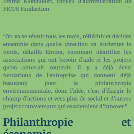
Emma Kloboukoff, conseil d'administration de
FICUS Fondaction
"On va se réunir tous les mois, réfléchir et décider
ensemble dans quelle direction va s’orienter le
fonds, détaille Emma, comment identifier les
associations qui ont besoin d’aide et les projets
qu’on aimerait soutenir. Il y a déjà deux
fondations de l’entreprise qui donnent déjà
beaucoup pour la philanthropie
environnementale, donc l’idée, c’est d’élargir le
champ d’actions et vers plus de social et d’autres
projets transversaux qui essaieraient d’innover."
Philanthropie et