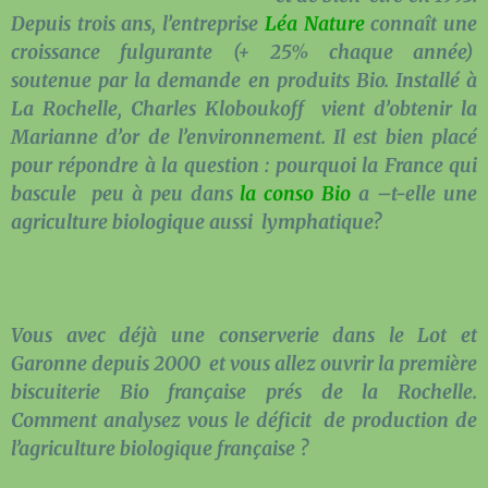
Depuis trois ans, l’entreprise
Léa Nature
connaît une
croissance fulgurante (+ 25% chaque année)
soutenue par la demande en produits Bio. Installé à
La Rochelle, Charles Kloboukoff vient d’obtenir la
Marianne d’or de l’environnement. Il est bien placé
pour répondre à la question : pourquoi la France qui
bascule peu à peu dans
la conso Bio
a –t-elle une
agriculture biologique aussi lymphatique?
Vous avec déjà une conserverie dans le Lot et
Garonne depuis 2000 et vous allez ouvrir la première
biscuiterie Bio française prés de la Rochelle.
Comment analysez vous le déficit de production de
l’agriculture biologique française ?