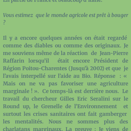
Vous estimez que le monde agricole est prêt à bouger
?
Il y a encore quelques années on était regardé
comme des diables ou comme des originaux. Je
me souviens même de la réaction de Jean-Pierre
Raffarin lorsqu’il était encore Président de
Région Poitou-Charentes (Jusqu’à 2002) et que je
l’avais interpellé sur l’aide au Bio. Réponse : «
Mais on ne va pas favoriser une agriculture
marginale ! ». Ce temps-là est derrière nous. Le
travail du chercheur Gilles Eric Seralini sur le
Round up, le Grenelle de l’Environnement et
surtout les crises sanitaires ont fait gamberger
les mentalités. Nous ne sommes plus des
charlatans marginaux. La preuve : Je viens de