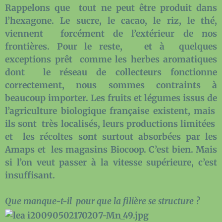
Rappelons que tout ne peut être produit dans
l’hexagone. Le sucre, le cacao, le riz, le thé,
viennent forcément de l’extérieur de nos
frontières. Pour le reste, et à quelques
exceptions prêt comme les herbes aromatiques
dont le réseau de collecteurs fonctionne
correctement, nous sommes contraints à
beaucoup importer. Les fruits et légumes issus de
l’agriculture biologique française existent, mais
ils sont très localisés, leurs productions limitées
et les récoltes sont surtout absorbées par les
Amaps et les magasins Biocoop. C’est bien. Mais
si l’on veut passer à la vitesse supérieure, c’est
insuffisant.
Que manque-t-il pour que la filière se structure ?