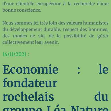
d'une clientèle européenne à la recherche d'une
bonne conscience.
Nous sommes ici trés loin des valeurs humanistes
du développement durable: respect des hommes,
des modes de vie, de la possibilité de gérer
collectivement leur avenir.
14/11/2021 :
Economie : le
fondateur
rochelais du
groupe Léa Nature