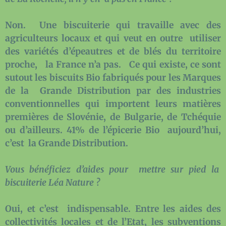
Non. Une biscuiterie qui travaille avec des
agriculteurs locaux et qui veut en outre utiliser
des variétés d’épeautres et de blés du territoire
proche, la France n’a pas. Ce qui existe, ce sont
sutout les biscuits Bio fabriqués pour les Marques
de la Grande Distribution par des industries
conventionnelles qui importent leurs matières
premières de Slovénie, de Bulgarie, de Tchéquie
ou d’ailleurs. 41% de l’épicerie Bio aujourd’hui,
c’est la Grande Distribution.
Vous bénéficiez d’aides pour mettre sur pied la
biscuiterie Léa Nature ?
Oui, et c’est indispensable. Entre les aides des
collectivités locales et de l’Etat, les subventions