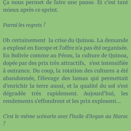
Ça nous permet de faire une pause. Et c’est tant
mieux après ce sprint.
Parmi les regrets ?
Oh certainement la crise du Quinoa. La demande
a explosé en Europe et l’offre n’a pas été organisée.
En Bolivie comme au Pérou, la culture de Quinoa,
dopée par des prix très attractifs, s’est intensifiée
à outrance. Du coup, la rotation des cultures a été
abandonnée, l’élevage des lamas qui permettait
d’enrichir la terre aussi, et la qualité du sol s’est
dégradée très rapidement. Aujourd’hui, les
rendements s’effondrent et les prix explosent…
C’est le même scénario avec l’huile d’Argan au Maroc
?