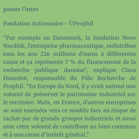
passer l'intro
Fondation Actionnaire • ©Prophil
"Par exemple au Danemark, la fondation Novo
Nordisk, l’entreprise pharmaceutique, redistribue
tous les ans 226 millions d’euros à différentes
cause et ça représente 7 % du financement de la
recherche publique danoise", explique Clara
Houzelot, responsable du Pôle Recherche de
Prophil. "En Europe du Nord, il y avait surtout une
volonté de préserver le patrimoine industriel sur
le territoire. Mais, en France, d’autres entreprises
se sont tournées vers ce modèle face au risque de
rachat par de grands groupes industriels et aussi
avec cette volonté de contribuer au bien commun
et à une cause d’intérêt général."