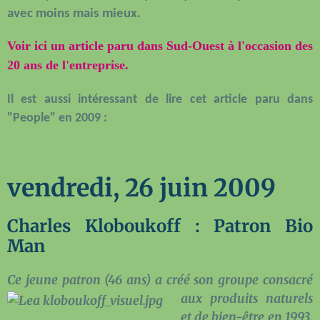
avec moins mais mieux.
Voir ici un article paru dans Sud-Ouest à l'occasion des
20 ans de l'entreprise.
Il est aussi intéressant de lire cet article paru dans
"People" en 2009 :
vendredi, 26 juin 2009
Charles Kloboukoff : Patron Bio
Man
Ce jeune patron (46 ans)
a créé son groupe consacré
aux produits naturels
et de bien-être en 1993.