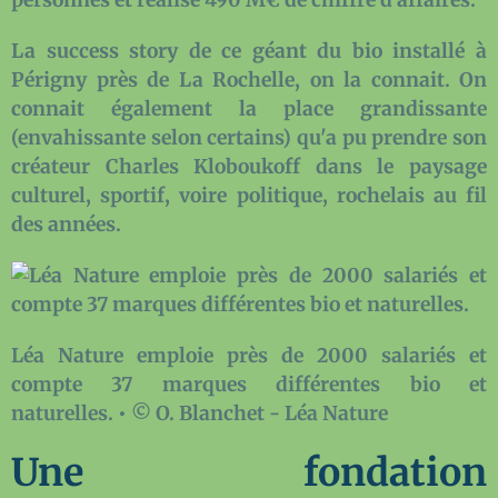
La success story de ce géant du bio installé à
Périgny près de La Rochelle, on la connait. On
connait également la place grandissante
(envahissante selon certains) qu'a pu prendre son
créateur Charles Kloboukoff dans le paysage
culturel, sportif, voire politique, rochelais au fil
des années.
Léa Nature emploie près de 2000 salariés et
compte 37 marques différentes bio et
naturelles. • © O. Blanchet - Léa Nature
Une fondation