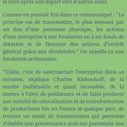
le faire après son départ vers d'autres cieux.
Comme on pouvait lire dans ce communiqué : "Le
principe est de transmettre, le plus souvent par
un don d’une personne physique, les actions
d'une entreprise à une fondation ou à un fonds de
dotation et de financer des actions d'intérêt
général grâce aux dividendes." On appelle ça une
fondation actionnaire.
"L’idée, c’est de sanctuariser l’entreprise dans sa
mission, explique Charles Kloboukoff, de la
rendre inaliénable et quasi incessible, de la
mettre à l’abri de prédateurs et de faire perdurer
son activité de relocalisation et de transformation
de productions bio en France et quelque part, de
trouver un mode de transmission qui permette
d’établir une gouvernance axée sur justement une