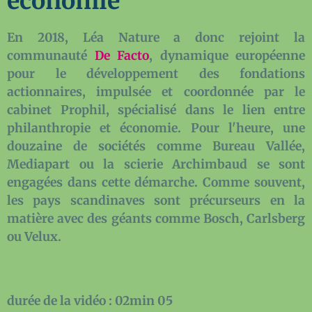
économie
En 2018, Léa Nature a donc rejoint la
communauté
De Facto
, dynamique européenne
pour le développement des fondations
actionnaires, impulsée et coordonnée par le
cabinet Prophil, spécialisé dans le lien entre
philanthropie et économie. Pour l'heure, une
douzaine de sociétés comme Bureau Vallée,
Mediapart ou la scierie Archimbaud se sont
engagées dans cette démarche. Comme souvent,
les pays scandinaves sont précurseurs en la
matière avec des géants comme Bosch, Carlsberg
ou Velux.
durée de la vidéo : 02min 05