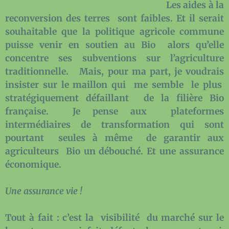
Les aides à la
reconversion des terres sont faibles. Et il serait
souhaitable que la politique agricole commune
puisse venir en soutien au Bio alors qu’elle
concentre ses subventions sur l’agriculture
traditionnelle. Mais, pour ma part, je voudrais
insister sur le maillon qui me semble le plus
stratégiquement défaillant de la filière Bio
française. Je pense aux plateformes
intermédiaires de transformation qui sont
pourtant seules à même de garantir aux
agriculteurs Bio un débouché. Et une assurance
économique.
Une assurance vie !
Tout à fait : c’est la visibilité du marché sur le