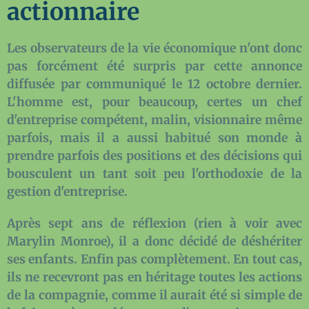
actionnaire
Les observateurs de la vie économique n'ont donc
pas forcément été surpris par cette annonce
diffusée par communiqué le 12 octobre dernier.
L'homme est, pour beaucoup, certes un chef
d'entreprise compétent, malin, visionnaire même
parfois, mais il a aussi habitué son monde à
prendre parfois des positions et des décisions qui
bousculent un tant soit peu l'orthodoxie de la
gestion d'entreprise.
Après sept ans de réflexion (rien à voir avec
Marylin Monroe), il a donc décidé de déshériter
ses enfants. Enfin pas complètement. En tout cas,
ils ne recevront pas en héritage toutes les actions
de la compagnie, comme il aurait été si simple de