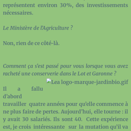
représentent environ 30%, des investissements
nécessaires.
Le Ministère de l’Agriculture ?
Non, rien de ce côté-là.
Comment ça s’est passé pour vous lorsque vous avez
racheté une conserverie dans le Lot et Garonne ?
Il a fallu
d’abord
travailler quatre années pour qu’elle commence à
ne plus faire de pertes. Aujourd’hui, elle tourne : il
y avait 30 salariés. Ils sont 40. Cette expérience
est, je crois intéressante sur la mutation qu’il va