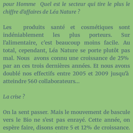
pour Homme Quel est le secteur qui tire le plus le
chiffre d’affaires de Léa Nature ?
Les produits santé et cosmétiques sont
indéniablement les plus porteurs. Sur
l’alimentaire, c’est beaucoup moins facile. Au
total, cependant, Léa Nature se porte plutôt pas
mal. Nous avons connu une croissance de 25%
par an ces trois dernières années. Et nous avons
doublé nos effectifs entre 2005 et 2009 jusqu’à
atteindre 560 collaborateurs…
La crise ?
On la sent passer. Mais le mouvement de bascule
vers le Bio ne s’est pas enrayé. Cette année, on
espère faire, disons entre 5 et 12% de croissance.