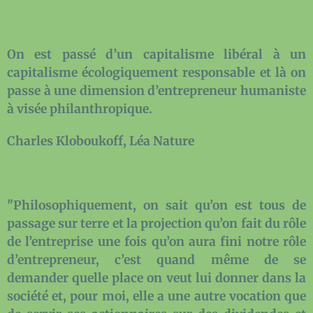
On est passé d’un capitalisme libéral à un
capitalisme écologiquement responsable et là on
passe à une dimension d’entrepreneur humaniste
à visée philanthropique.
Charles Kloboukoff, Léa Nature
"Philosophiquement, on sait qu’on est tous de
passage sur terre et la projection qu’on fait du rôle
de l’entreprise une fois qu’on aura fini notre rôle
d’entrepreneur, c’est quand même de se
demander quelle place on veut lui donner dans la
société et, pour moi, elle a une autre vocation que