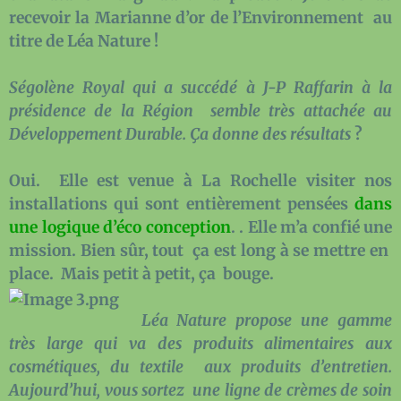
recevoir la Marianne d’or de l’Environnement au
titre de Léa Nature !
Ségolène Royal qui a succédé à J-P Raffarin à la
présidence de la Région semble très attachée au
Développement Durable. Ça donne des résultats
?
Oui. Elle est venue à La Rochelle visiter nos
installations qui sont entièrement pensées
dans
une logique d’éco conception
. . Elle m’a confié une
mission. Bien sûr, tout ça est long à se mettre en
place. Mais petit à petit, ça bouge.
Léa Nature propose une gamme
très large qui va des produits alimentaires aux
cosmétiques, du textile aux produits d’entretien.
Aujourd’hui, vous sortez une ligne de crèmes de soin