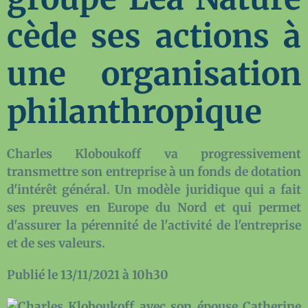
cède ses actions à
une organisation
philanthropique
Charles Kloboukoff va progressivement
transmettre son entreprise à un fonds de dotation
d'intérêt général. Un modèle juridique qui a fait
ses preuves en Europe du Nord et qui permet
d'assurer la pérennité de l'activité de l'entreprise
et de ses valeurs.
Publié le 13/11/2021 à 10h30