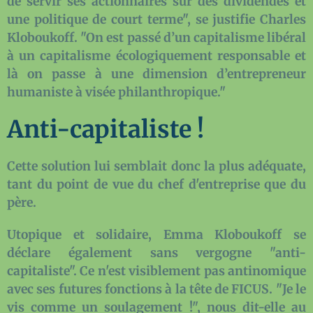
de servir ses actionnaires sur des dividendes et
une politique de court terme", se justifie Charles
Kloboukoff. "On est passé d’un capitalisme libéral
à un capitalisme écologiquement responsable et
là on passe à une dimension d’entrepreneur
humaniste à visée philanthropique."
Anti-capitaliste !
Cette solution lui semblait donc la plus adéquate,
tant du point de vue du chef d'entreprise que du
père.
Utopique et solidaire, Emma Kloboukoff se
déclare également sans vergogne "anti-
capitaliste". Ce n'est visiblement pas antinomique
avec ses futures fonctions à la tête de FICUS. "Je le
vis comme un soulagement !", nous dit-elle au