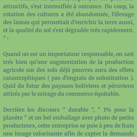
attractifs, s’est intensifiée à outrance. Du coup, la
rotation des cultures a été abandonnée, l’élevage
des lamas qui permettait d’enrichir la terre aussi,
et la qualité du sol s’est dégradée très rapidement.
" :
Quand on est un importateur responsable, on sait
trés bien qu'une augmentation de la production
agricole sur des sols déjà pauvres aura des effets
catastrophiques ( pas d'engrais de substitution ).
Quid du futur des paysans boliviens et péruviens
attirés par le mirage du commerce équitable.
Derrière les discours " durable ", " 1% pour la
planète " et un bel emballage avec photo de petits
producteurs, cette entreprise se paie à peu de frais
une image valorisante afin de capter la demande