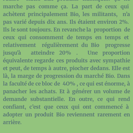
marche pas comme ça. La part de ceux qui
achètent principalement Bio, les militants, n’a
pas varié depuis dix ans. Ils étaient environ 2%.
Ils le sont toujours. En revanche la proportion de
ceux qui consomment de temps en temps et
relativement régulièrement du Bio progresse
jusqu’à atteindre 20% . Une proportion
équivalente regarde ces produits avec sympathie
et peut, de temps à autre, piocher dedans. Elle est
là, la marge de progression du marché Bio. Dans
la faculté de ce bloc de 4O% , ce qui est énorme, à
panacher les achats. Et à générer un volume de
demande substantielle. En outre, ce qui rend
confiant, c’est que ceux qui ont commencé à
adopter un produit Bio reviennent rarement en
arrière.