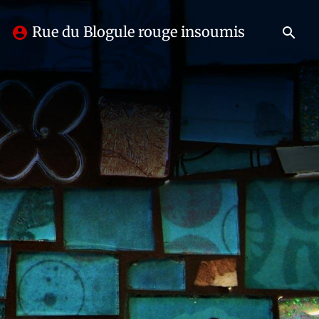
Rue du Blogule rouge insoumis