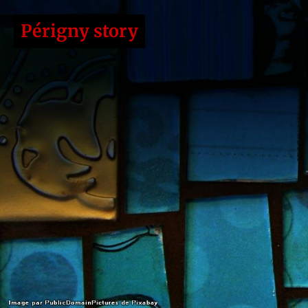
Périgny story