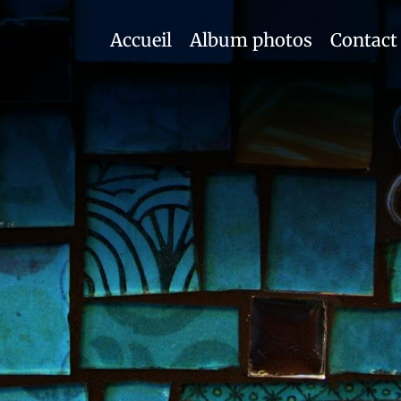
Accueil
Album photos
Contact