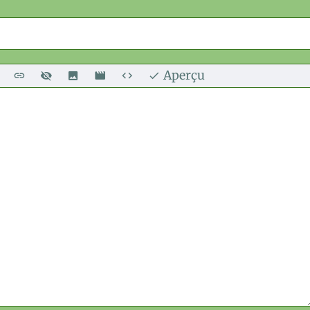
Aperçu