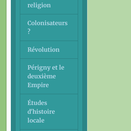
religion
Colonisateurs
?
Révolution
Périgny et le
deuxième
Empire
Études
d'histoire
locale