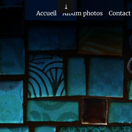
Accueil
Album photos
Contact