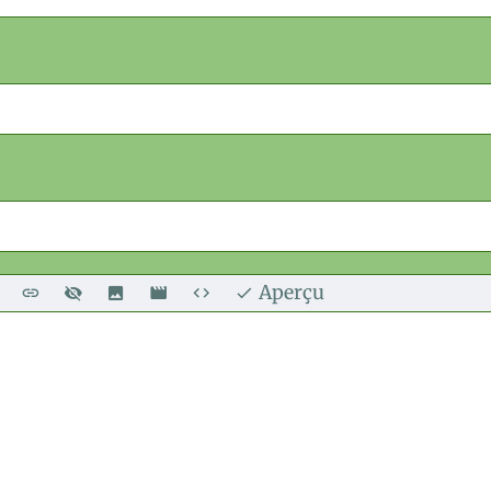
Aperçu