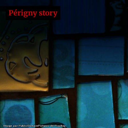
Périgny story