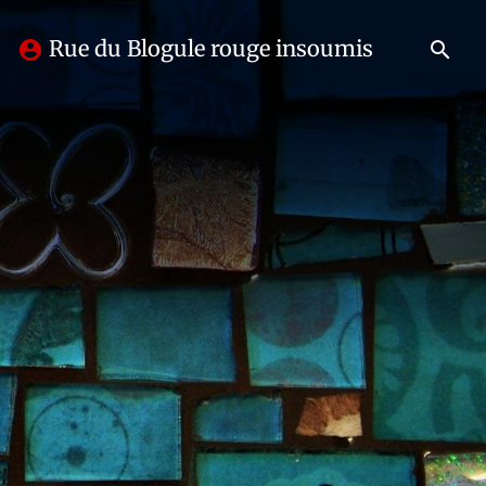
Rue du Blogule rouge insoumis