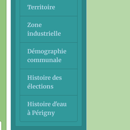
Territoire
Zone
industrielle
Démographie
communale
Histoire des
élections
Histoire d'eau
à Périgny