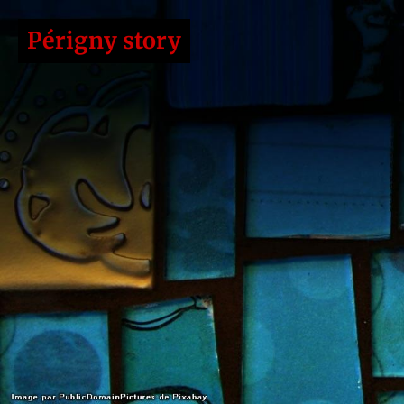
Périgny story