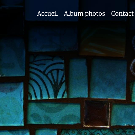
Accueil
Album photos
Contact