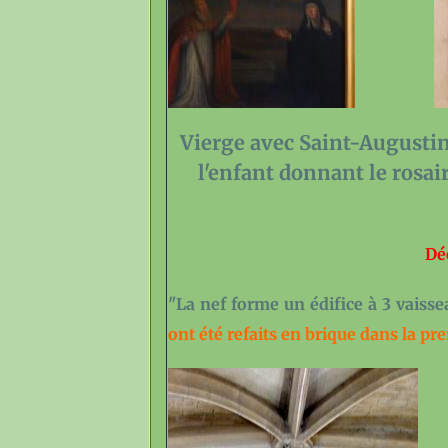
Vierge avec Saint-
l'enfant donnant 
Dé
"La nef forme un édifice à 3 vaisse
ont été refaits en brique dans la pr