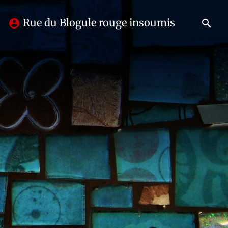
Rue du Blogule rouge insoumis