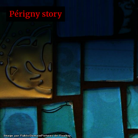
Périgny story