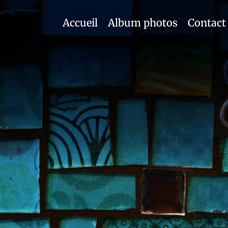
Accueil
Album photos
Contact