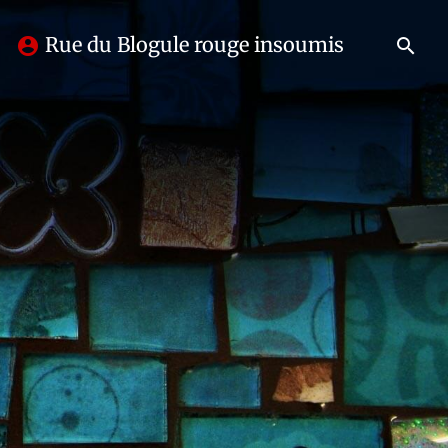
Rue du Blogule rouge insoumis