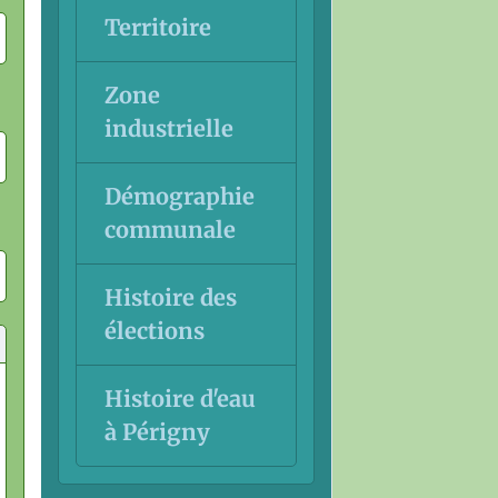
Territoire
Zone
industrielle
Démographie
communale
Histoire des
élections
Histoire d'eau
à Périgny