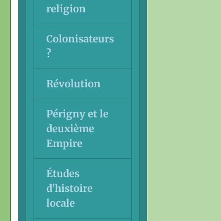
religion
Colonisateurs
?
Révolution
Périgny et le
deuxième
Empire
Études
d'histoire
locale