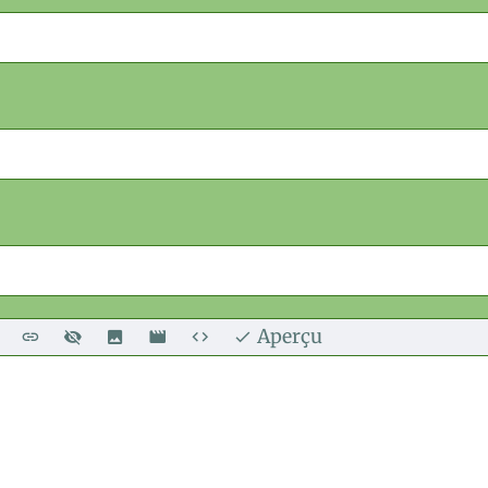
Aperçu