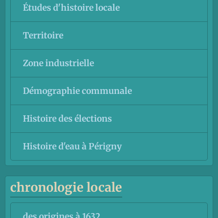
Études d'histoire locale
Territoire
Zone industrielle
Démographie communale
Histoire des élections
Histoire d'eau à Périgny
chronologie locale
des origines à 1632