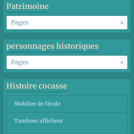
Patrimoine
personnages historiques
Histoire cocasse
Mobilier de l'école
Tambour afficheur