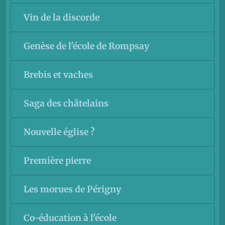
Vin de la discorde
Genèse de l'école de Rompsay
Brebis et vaches
Saga des châtelains
Nouvelle église ?
Première pierre
Les morues de Périgny
Co-éducation à l'école