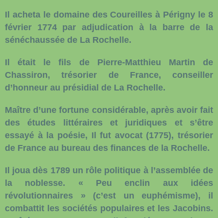
Il acheta le domaine des Coureilles à Périgny le 8
février 1774 par adjudication à la barre de la
sénéchaussée de La Rochelle.
Il était le fils de Pierre-Matthieu Martin de
Chassiron, trésorier de France, conseiller
d’honneur au présidial de La Rochelle.
Maître d’une fortune considérable, après avoir fait
des études littéraires et juridiques et s’être
essayé à la poésie, Il fut avocat (1775), trésorier
de France au bureau des finances de la Rochelle.
Il joua dès 1789 un rôle politique à l’assemblée de
la noblesse. « Peu enclin aux idées
révolutionnaires » (c’est un euphémisme), il
combattit les sociétés populaires et les Jacobins.