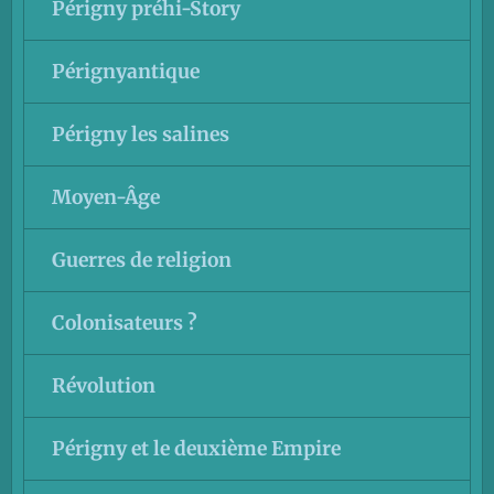
Périgny préhi-Story
Pérignyantique
Périgny les salines
Moyen-Âge
Guerres de religion
Colonisateurs ?
Révolution
Périgny et le deuxième Empire