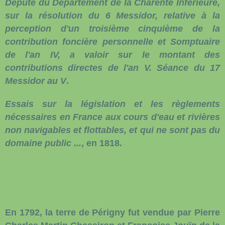
Député du Département de la Charente Inférieure,
sur la résolution du 6 Messidor, relative à la
perception d'un troisième cinquième de la
contribution foncière personnelle et Somptuaire
de l'an IV, a valoir sur le montant des
contributions directes de l'an V. Séance du 17
Messidor au V
.
Essais sur la législation et les règlements
nécessaires en France aux cours d'eau et rivières
non navigables et flottables, et qui ne sont pas du
domaine public ...
, en 1818.
En 1792, la terre de Périgny fut vendue par
Pierre