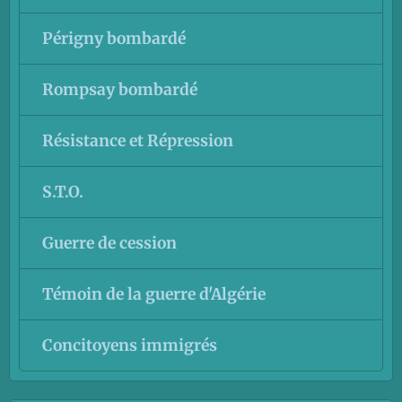
Périgny bombardé
Rompsay bombardé
Résistance et Répression
S.T.O.
Guerre de cession
Témoin de la guerre d'Algérie
Concitoyens immigrés