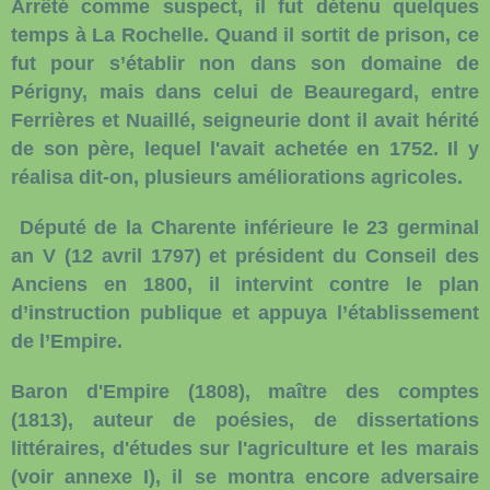
Arrêté comme suspect, il fut détenu quelques
temps à La Rochelle. Quand il sortit de prison, ce
fut pour s’établir non dans son domaine de
Périgny, mais dans celui de Beauregard, entre
Ferrières et Nuaillé, seigneurie dont il avait hérité
de son père, lequel l'avait achetée en 1752. Il y
réalisa dit-on, plusieurs améliorations agricoles.
Député de la Charente inférieure le 23 germinal
an V (12 avril 1797) et président du Conseil des
Anciens en 1800, il intervint contre le plan
d’instruction publique et appuya l’établissement
de l’Empire.
Baron d'Empire (1808), maître des comptes
(1813), auteur de poésies, de dissertations
littéraires, d'études sur l'agriculture et les marais
(voir annexe I), il se montra encore adversaire