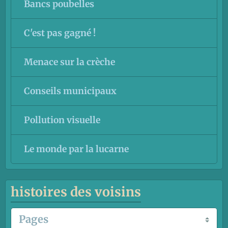
Bancs poubelles
C'est pas gagné !
Menace sur la crèche
Conseils municipaux
Pollution visuelle
Le monde par la lucarne
histoires des voisins