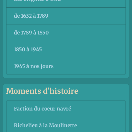
de 1632 à 1789
de 1789 à 1850
1850 à 1945
1945 à nos jours
Moments d'histoire
Faction du coeur navré
Richelieu à la Moulinette