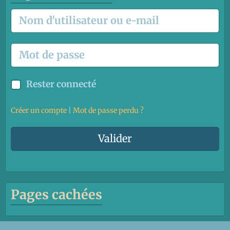
Rester connecté
Créer un compte
|
Mot de passe perdu ?
Valider
Pages cachées