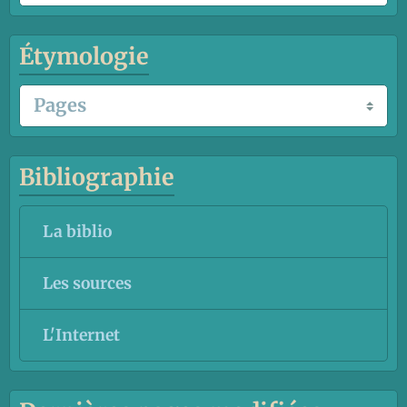
Étymologie
Bibliographie
La biblio
Les sources
L'Internet