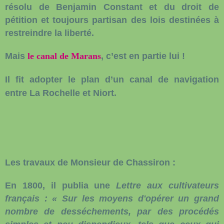
résolu de Benjamin Constant et du droit de
pétition et toujours partisan des lois destinées à
restreindre la liberté.
Mais
le canal de Marans
, c’est en partie lui !
Il fit adopter le plan d’un canal de navigation
entre La Rochelle et Niort.
Les travaux de Monsieur de Chassiron
:
En 1800, il publia une
Lettre aux cultivateurs
français : « Sur les moyens d'opérer un grand
nombre de desséchements, par des procédés