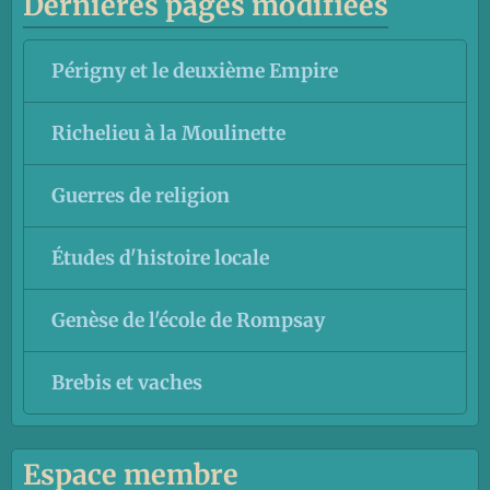
Dernières pages modifiées
Périgny et le deuxième Empire
Richelieu à la Moulinette
Guerres de religion
Études d'histoire locale
Genèse de l'école de Rompsay
Brebis et vaches
Espace membre