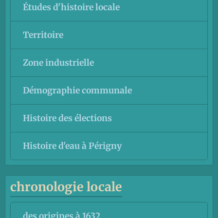
Études d'histoire locale
Territoire
Zone industrielle
Démographie communale
Histoire des élections
Histoire d'eau à Périgny
chronologie locale
des origines à 1632