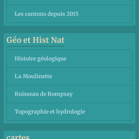
Les cantons depuis 2015
Géo et Hist Nat
Histoire géologique
La Moulinette
Ruisseau de Rompsay
Topographie et hydrologie
cartes