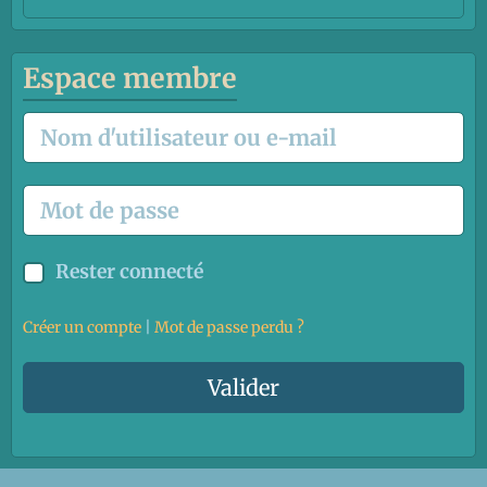
Espace membre
Rester connecté
Créer un compte
|
Mot de passe perdu ?
Valider