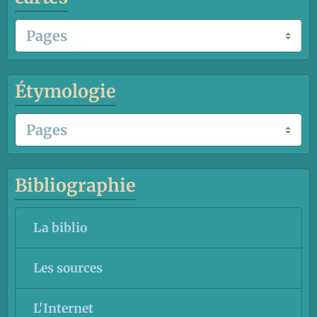
Étymologie
Bibliographie
La biblio
Les sources
L'Internet