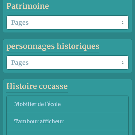
Patrimoine
personnages historiques
Histoire cocasse
Mobilier de l'école
Tambour afficheur