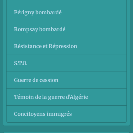
Périgny bombardé
Rompsay bombardé
Résistance et Répression
S.T.O.
Guerre de cession
Témoin de la guerre d'Algérie
Concitoyens immigrés