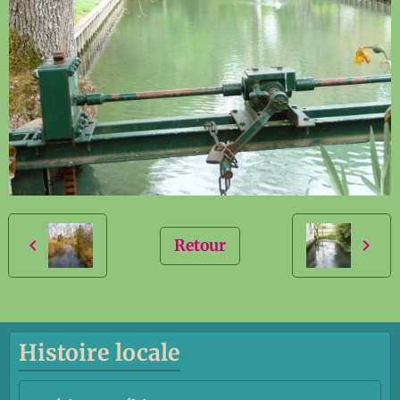
Retour
Histoire locale