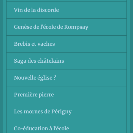
Vin de la discorde
Genèse de l'école de Rompsay
Brebis et vaches
Saga des châtelains
Nouvelle église ?
Première pierre
Les morues de Périgny
Co-éducation à l'école