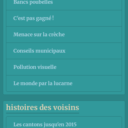
Bancs poubelles
C'est pas gagné !
Menace sur la crèche
Conseils municipaux
Pollution visuelle
Le monde par la lucarne
histoires des voisins
Les cantons jusqu'en 2015