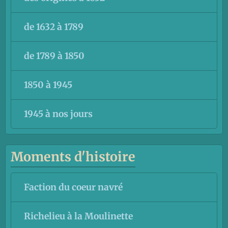
de 1632 à 1789
de 1789 à 1850
1850 à 1945
1945 à nos jours
Moments d'histoire
Faction du coeur navré
Richelieu à la Moulinette