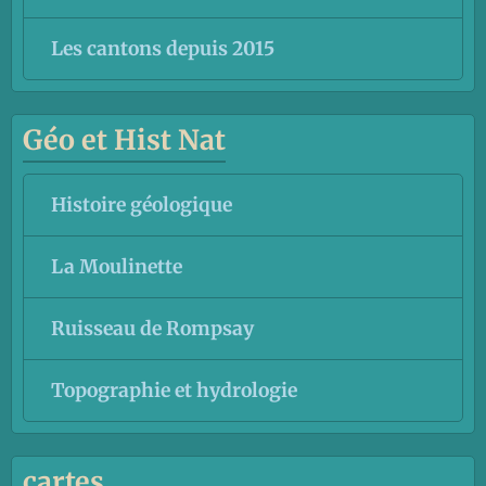
Les cantons depuis 2015
Géo et Hist Nat
Histoire géologique
La Moulinette
Ruisseau de Rompsay
Topographie et hydrologie
cartes