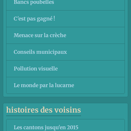
Bancs poubelles
C'est pas gagné !
Menace sur la crèche
Conseils municipaux
Pollution visuelle
Le monde par la lucarne
histoires des voisins
Les cantons jusqu'en 2015