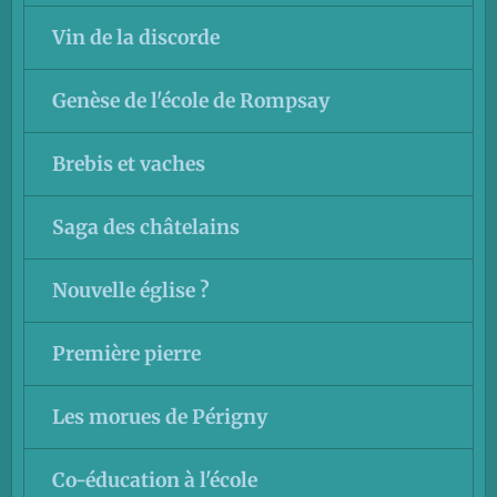
Vin de la discorde
Genèse de l'école de Rompsay
Brebis et vaches
Saga des châtelains
Nouvelle église ?
Première pierre
Les morues de Périgny
Co-éducation à l'école