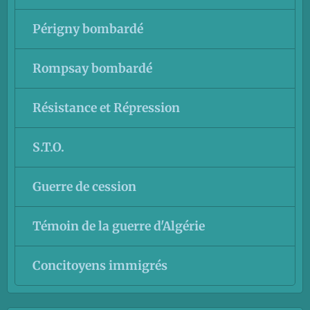
Périgny bombardé
Rompsay bombardé
Résistance et Répression
S.T.O.
Guerre de cession
Témoin de la guerre d'Algérie
Concitoyens immigrés