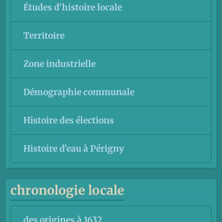
Études d'histoire locale
Territoire
Zone industrielle
Démographie communale
Histoire des élections
Histoire d'eau à Périgny
chronologie locale
des origines à 1632