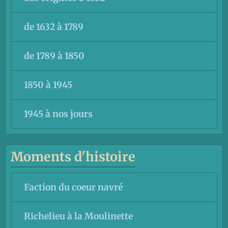
de 1632 à 1789
de 1789 à 1850
1850 à 1945
1945 à nos jours
Moments d'histoire
Faction du coeur navré
Richelieu à la Moulinette