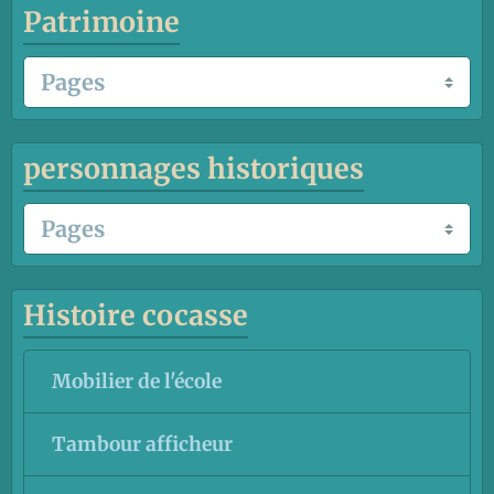
Patrimoine
personnages historiques
Histoire cocasse
Mobilier de l'école
Tambour afficheur