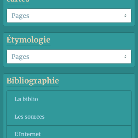
Étymologie
Bibliographie
La biblio
Les sources
L'Internet