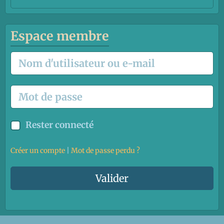
Espace membre
Rester connecté
Créer un compte
|
Mot de passe perdu ?
Valider