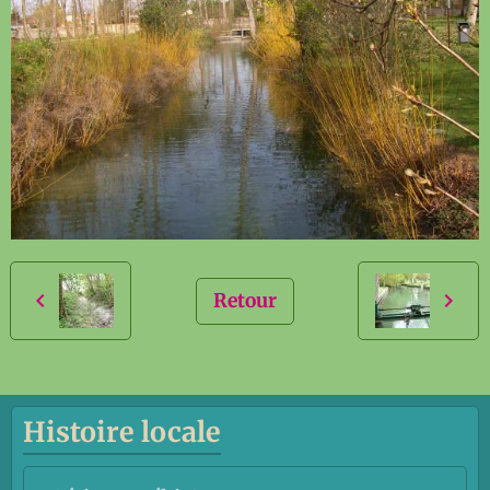
Retour
Histoire locale