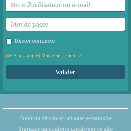
Rester connecté
Créer un compte
|
Mot de passe perdu ?
Valider
Créer un site internet avec e-monsite
Signaler un contenu illicite sur ce site