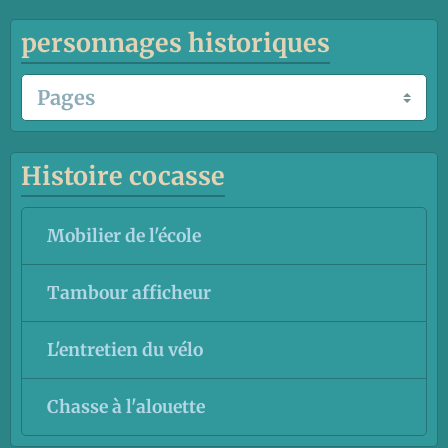
personnages historiques
Histoire cocasse
Mobilier de l'école
Tambour afficheur
L'entretien du vélo
Chasse à l'alouette