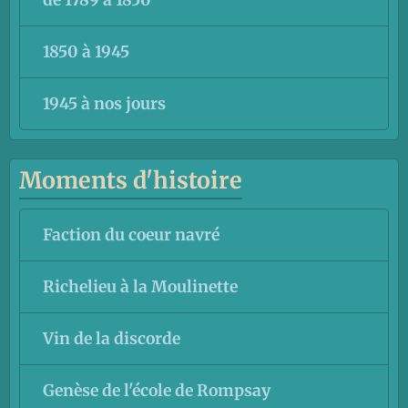
de 1789 à 1850
1850 à 1945
1945 à nos jours
Moments d'histoire
Faction du coeur navré
Richelieu à la Moulinette
Vin de la discorde
Genèse de l'école de Rompsay