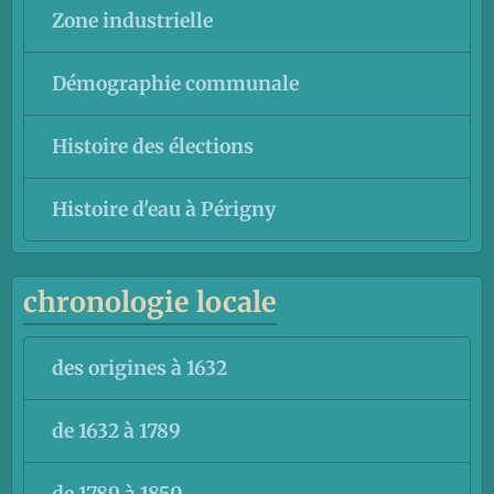
Zone industrielle
Démographie communale
Histoire des élections
Histoire d'eau à Périgny
chronologie locale
des origines à 1632
de 1632 à 1789