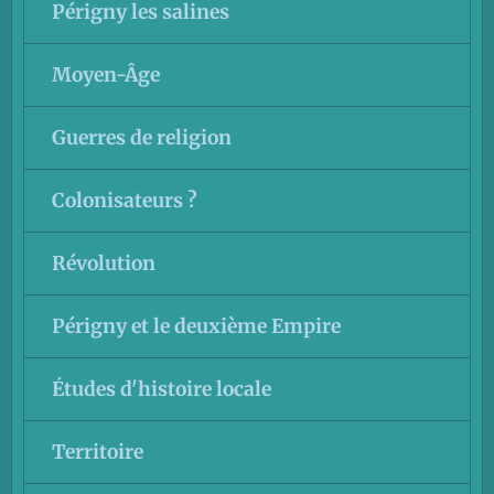
Périgny les salines
Moyen-Âge
Guerres de religion
Colonisateurs ?
Révolution
Périgny et le deuxième Empire
Études d'histoire locale
Territoire