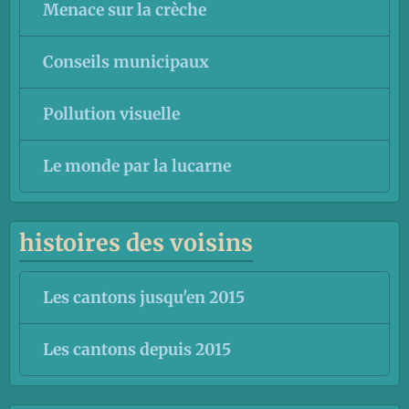
Menace sur la crèche
Conseils municipaux
Pollution visuelle
Le monde par la lucarne
histoires des voisins
Les cantons jusqu'en 2015
Les cantons depuis 2015