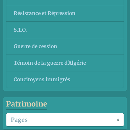
Résistance et Répression
S.T.O.
Guerre de cession
Témoin de la guerre d'Algérie
Concitoyens immigrés
Patrimoine