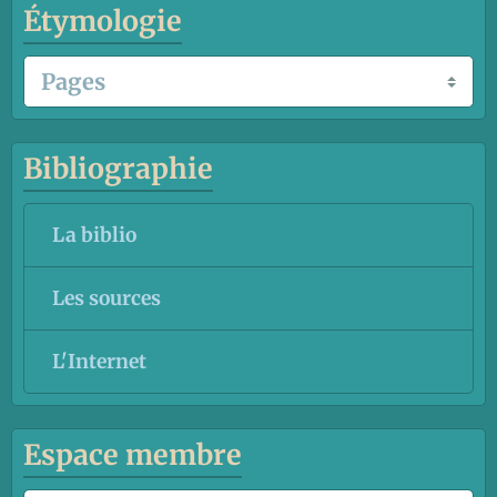
Étymologie
Bibliographie
La biblio
Les sources
L'Internet
Espace membre