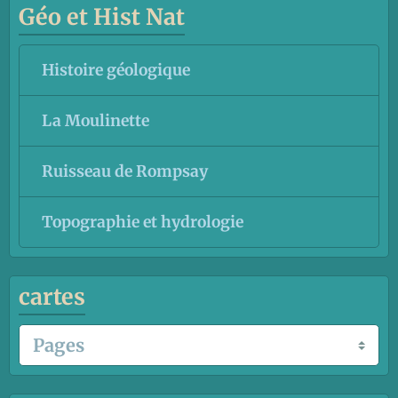
Géo et Hist Nat
Histoire géologique
La Moulinette
Ruisseau de Rompsay
Topographie et hydrologie
cartes