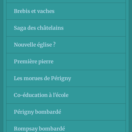
Brebis et vaches
Saga des châtelains
Nouvelle église ?
Première pierre
Les morues de Périgny
Co-éducation à l'école
Périgny bombardé
Rompsay bombardé