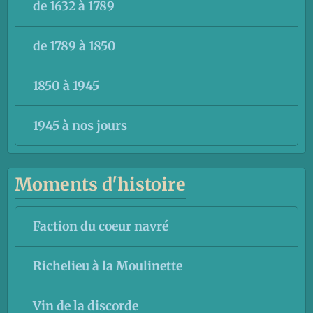
de 1632 à 1789
de 1789 à 1850
1850 à 1945
1945 à nos jours
Moments d'histoire
Faction du coeur navré
Richelieu à la Moulinette
Vin de la discorde