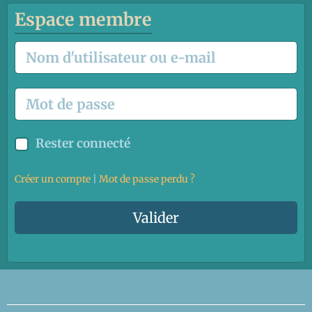
Espace membre
Rester connecté
Créer un compte
|
Mot de passe perdu ?
Valider