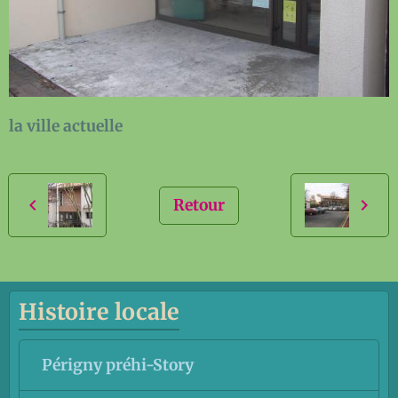
la ville actuelle
Retour
Histoire locale
Périgny préhi-Story