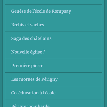
Genèse de l'école de Rompsay
Brebis et vaches
Saga des châtelains
Nouvelle église ?
Première pierre
Les morues de Périgny
Co-éducation à l'école
Périgny bombardé