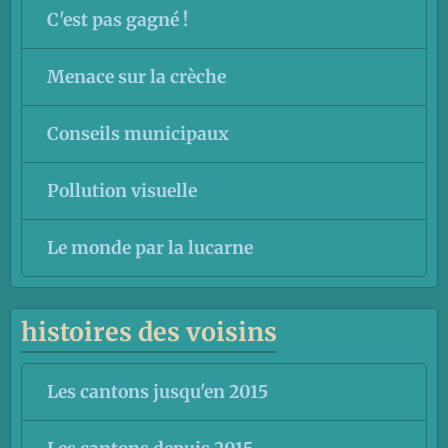
C'est pas gagné !
Menace sur la crèche
Conseils municipaux
Pollution visuelle
Le monde par la lucarne
histoires des voisins
Les cantons jusqu'en 2015