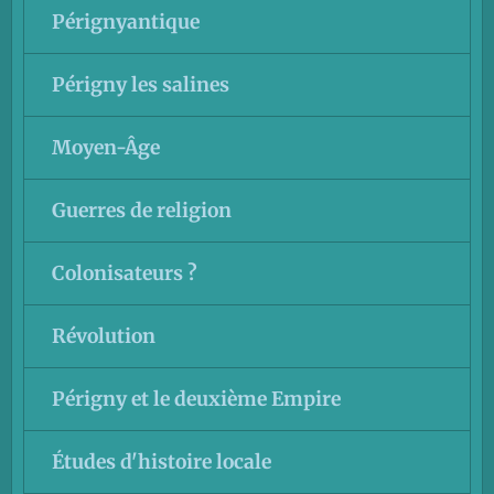
Pérignyantique
Périgny les salines
Moyen-Âge
Guerres de religion
Colonisateurs ?
Révolution
Périgny et le deuxième Empire
Études d'histoire locale