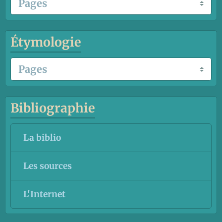
Étymologie
Bibliographie
La biblio
Les sources
L'Internet