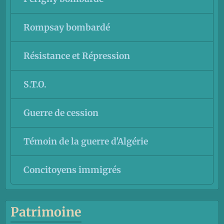
Rompsay bombardé
Résistance et Répression
S.T.O.
Guerre de cession
Témoin de la guerre d'Algérie
Concitoyens immigrés
Patrimoine