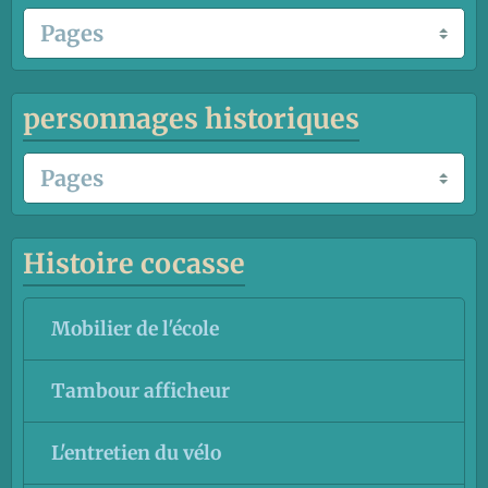
personnages historiques
Histoire cocasse
Mobilier de l'école
Tambour afficheur
L'entretien du vélo