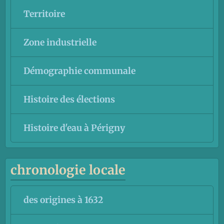
Territoire
Zone industrielle
Démographie communale
Histoire des élections
Histoire d'eau à Périgny
chronologie locale
des origines à 1632