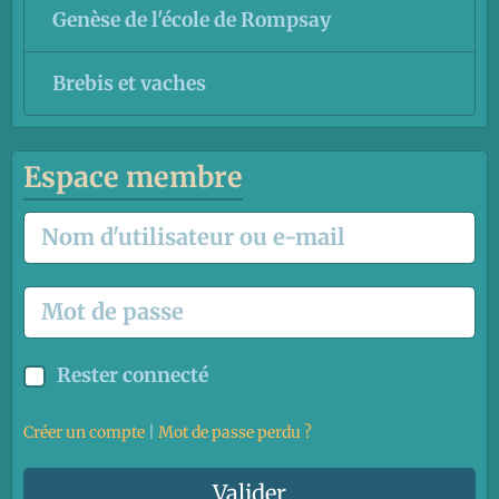
Genèse de l'école de Rompsay
Brebis et vaches
Espace membre
Rester connecté
Créer un compte
|
Mot de passe perdu ?
Valider