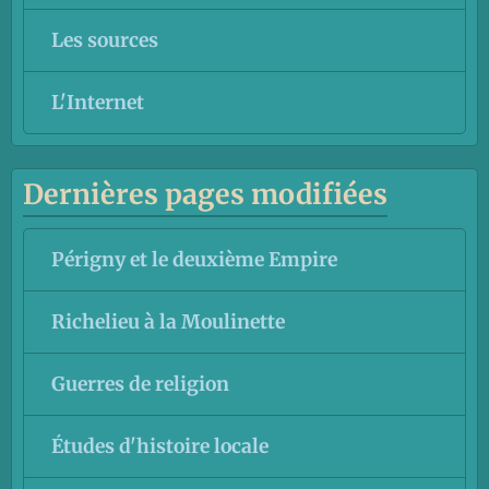
Les sources
L'Internet
Dernières pages modifiées
Périgny et le deuxième Empire
Richelieu à la Moulinette
Guerres de religion
Études d'histoire locale