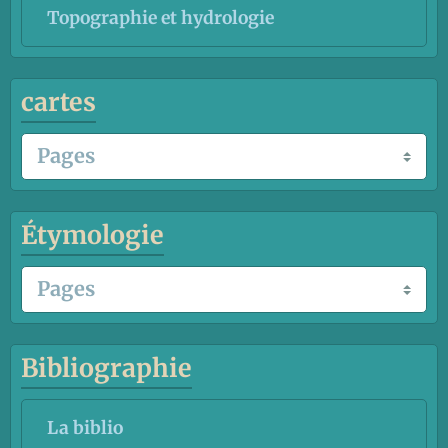
Topographie et hydrologie
cartes
Étymologie
Bibliographie
La biblio