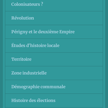
Colonisateurs ?
Révolution
Périgny et le deuxième Empire
Études d'histoire locale
Territoire
Zone industrielle
Démographie communale
Histoire des élections