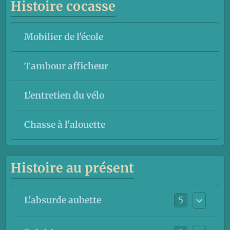
Histoire cocasse
Mobilier de l'école
Tambour afficheur
L'entretien du vélo
Chasse à l'alouette
Histoire au présent
5
L'absurde aubette