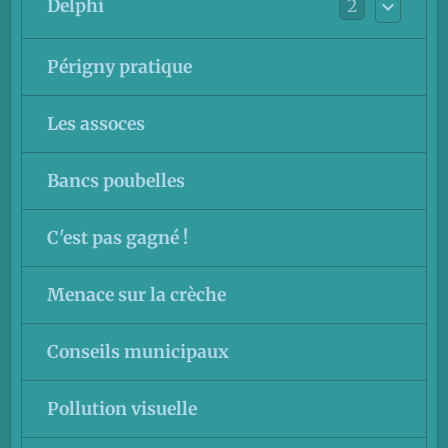
2
Delphi
Périgny pratique
Les assoces
Bancs poubelles
C'est pas gagné !
Menace sur la crèche
Conseils municipaux
Pollution visuelle