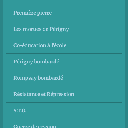
Première pierre
Les morues de Périgny
Co-éducation à l'école
Périgny bombardé
Rompsay bombardé
Résistance et Répression
S.T.O.
Guerre de cession