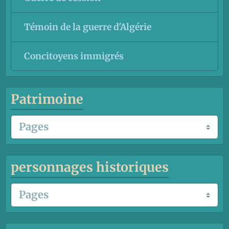
Témoin de la guerre d'Algérie
Concitoyens immigrés
Patrimoine
personnages historiques