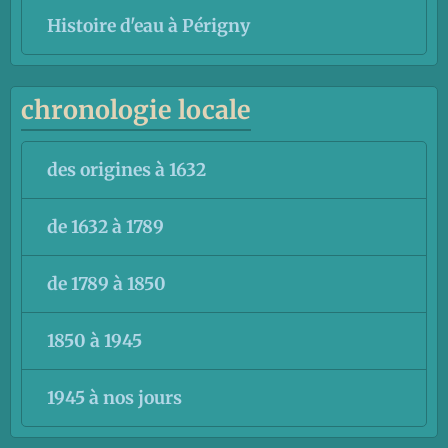
Histoire d'eau à Périgny
chronologie locale
des origines à 1632
de 1632 à 1789
de 1789 à 1850
1850 à 1945
1945 à nos jours