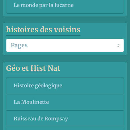
Le monde par la lucarne
histoires des voisins
Géo et Hist Nat
Histoire géologique
La Moulinette
Ruisseau de Rompsay