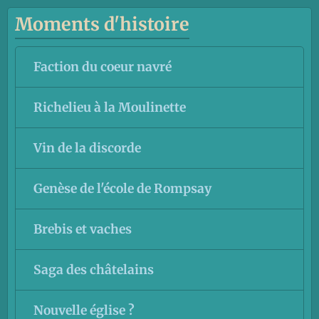
Moments d'histoire
Faction du coeur navré
Richelieu à la Moulinette
Vin de la discorde
Genèse de l'école de Rompsay
Brebis et vaches
Saga des châtelains
Nouvelle église ?