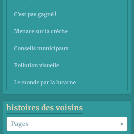
C'est pas gagné !
Menace sur la crèche
Conseils municipaux
Pollution visuelle
Le monde par la lucarne
histoires des voisins