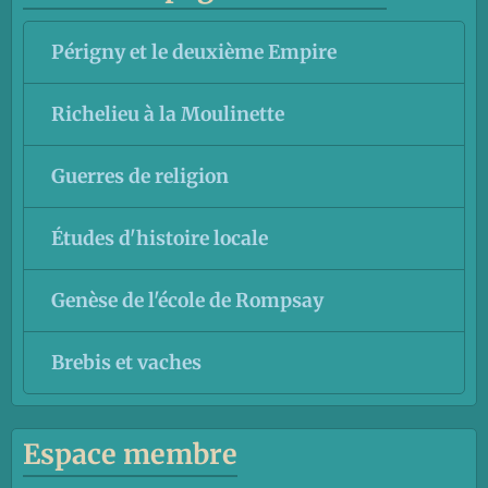
Périgny et le deuxième Empire
Richelieu à la Moulinette
Guerres de religion
Études d'histoire locale
Genèse de l'école de Rompsay
Brebis et vaches
Espace membre