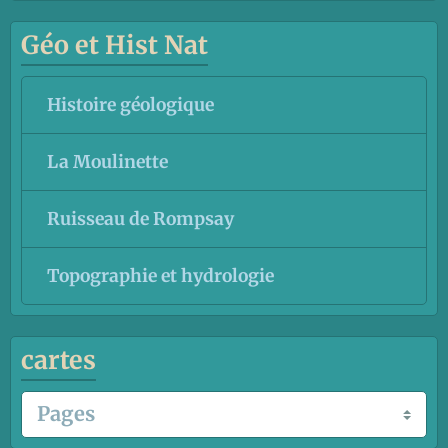
Géo et Hist Nat
Histoire géologique
La Moulinette
Ruisseau de Rompsay
Topographie et hydrologie
cartes