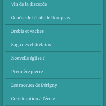
Vin de la discorde
Genèse de l'école de Rompsay
Brebis et vaches
Saga des châtelains
Nouvelle église ?
Première pierre
Les morues de Périgny
Co-éducation à l'école