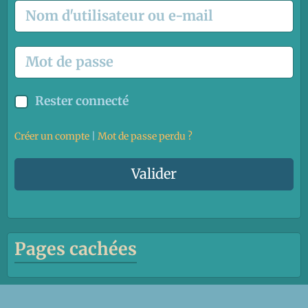
Rester connecté
Créer un compte
|
Mot de passe perdu ?
Valider
Pages cachées