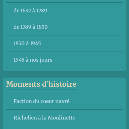
de 1632 à 1789
de 1789 à 1850
1850 à 1945
1945 à nos jours
Moments d'histoire
Faction du coeur navré
Richelieu à la Moulinette