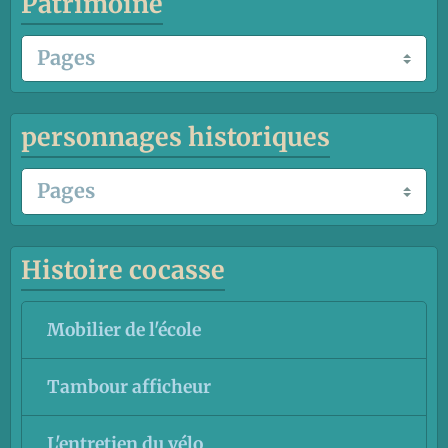
Patrimoine
personnages historiques
Histoire cocasse
Mobilier de l'école
Tambour afficheur
L'entretien du vélo