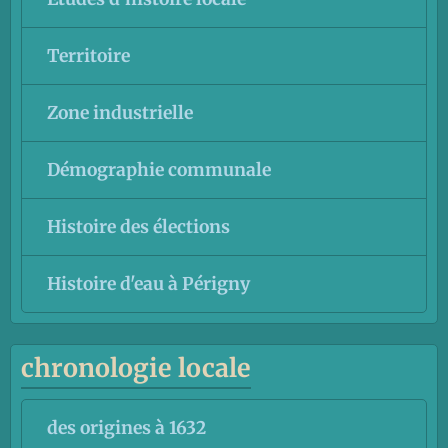
Territoire
Zone industrielle
Démographie communale
Histoire des élections
Histoire d'eau à Périgny
chronologie locale
des origines à 1632