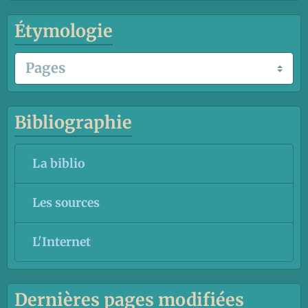
Étymologie
Bibliographie
La biblio
Les sources
L'Internet
Dernières pages modifiées