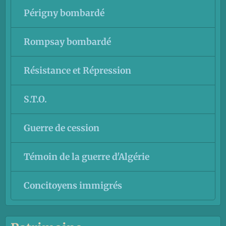
Périgny bombardé
Rompsay bombardé
Résistance et Répression
S.T.O.
Guerre de cession
Témoin de la guerre d'Algérie
Concitoyens immigrés