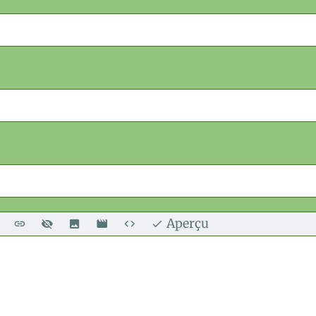
Aperçu