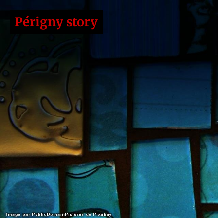
Périgny story