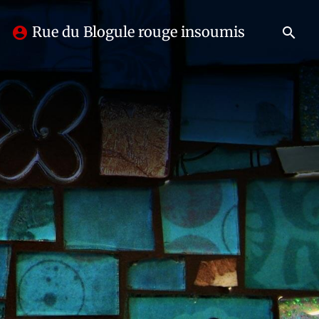
Rue du Blogule rouge insoumis