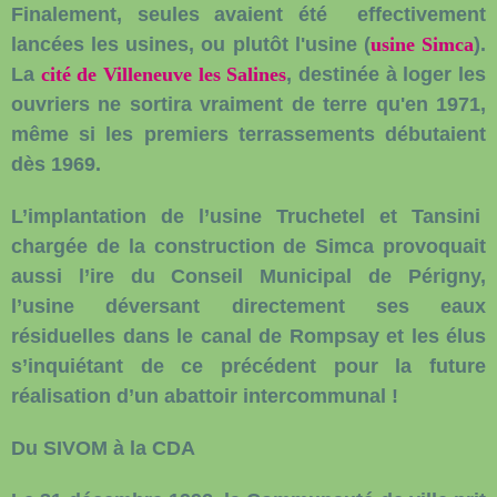
Finalement, seules avaient été effectivement
lancées les usines, ou plutôt l'usine (
usine Simca
).
La
cité de Villeneuve les Salines
,
destinée à loger les
ouvriers ne sortira vraiment de terre qu'en 1971,
même si les premiers terrassements débutaient
dès 1969.
L’implantation de l’usine Truchetel et Tansini
chargée de la construction de Simca provoquait
aussi l’ire du Conseil Municipal de Périgny,
l’usine déversant directement ses eaux
résiduelles dans le canal de Rompsay et les élus
s’inquiétant de ce précédent pour la future
réalisation d’un abattoir intercommunal !
Du SIVOM à la CDA