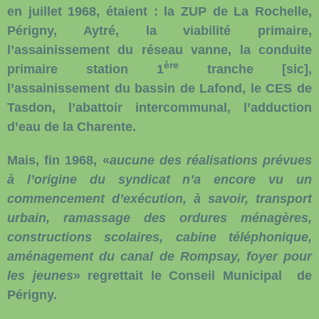
en juillet 1968, étaient : la ZUP de La Rochelle,
Périgny, Aytré, la viabilité primaire,
l’assainissement du réseau vanne, la conduite
ère
primaire station 1
tranche [sic],
l’assainissement du bassin de Lafond, le CES de
Tasdon, l’abattoir intercommunal, l’adduction
d’eau de la Charente.
Mais, fin 1968, «
aucune des réalisations prévues
à l’origine du syndicat n’a encore vu un
commencement d’exécution, à savoir, transport
urbain, ramassage des ordures ménagères,
constructions scolaires, cabine téléphonique,
aménagement du canal de Rompsay, foyer pour
les jeunes
» regrettait le Conseil Municipal de
Périgny.