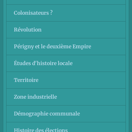
Colonisateurs ?
Révolution
Périgny et le deuxième Empire
Études d'histoire locale
Territoire
Zone industrielle
Démographie communale
Histoire des élections