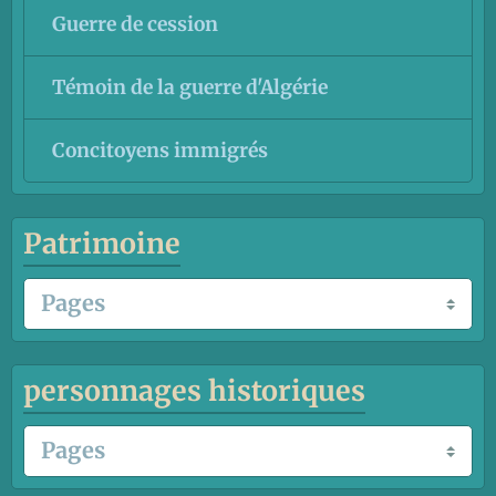
Guerre de cession
Témoin de la guerre d'Algérie
Concitoyens immigrés
Patrimoine
personnages historiques