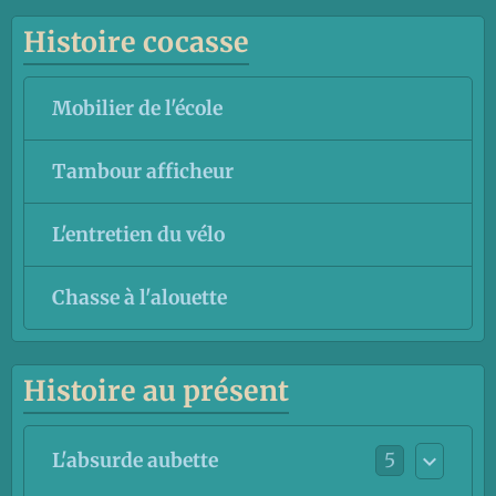
Histoire cocasse
Mobilier de l'école
Tambour afficheur
L'entretien du vélo
Chasse à l'alouette
Histoire au présent
5
L'absurde aubette