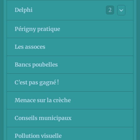
2
Delphi
Périgny pratique
Les assoces
Bancs poubelles
C'est pas gagné !
Menace sur la crèche
Conseils municipaux
Pollution visuelle