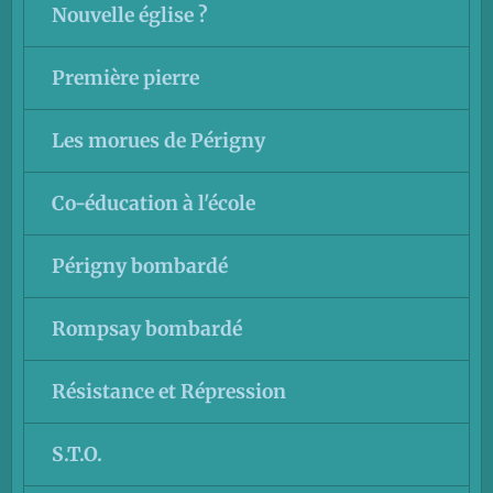
Nouvelle église ?
Première pierre
Les morues de Périgny
Co-éducation à l'école
Périgny bombardé
Rompsay bombardé
Résistance et Répression
S.T.O.