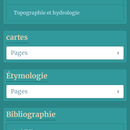
Topographie et hydrologie
cartes
Étymologie
Bibliographie