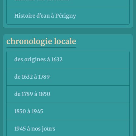
Histoire d'eau à Périgny
chronologie locale
des origines à 1632
de 1632 à 1789
de 1789 à 1850
1850 à 1945
1945 à nos jours