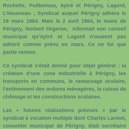
Rochelle, Puilboreau, Aytré et Périgny, Lagord,
L’Houmeau ; Syndicat auquel Périgny adhéra le
19 mars 1964. Mais le 2 avril 1964, le maire de
Périgny, Norbert Orgeron, informait son conseil
municipal qu’Aytré et Lagord n’avaient pas
adhéré comme prévu en mars. Ce ne fut que
partie remise.
Ce syndicat s'était donné pour objet général : la
création d’une zone industrielle à Périgny, les
transports en communs, le ramassage scolaire,
l’enlèvement des ordures ménagères, la caisse de
chômage et les constructions scolaires.
Les « futures réalisations prévues » par le
syndicat à vocation multiple dont Charles Larmet,
conseiller municipal de Périgny, était secrétaire