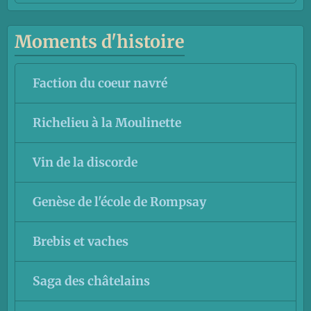
Moments d'histoire
Faction du coeur navré
Richelieu à la Moulinette
Vin de la discorde
Genèse de l'école de Rompsay
Brebis et vaches
Saga des châtelains