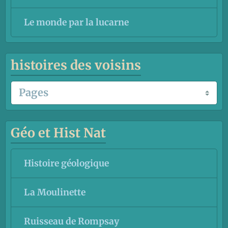
Le monde par la lucarne
histoires des voisins
Géo et Hist Nat
Histoire géologique
La Moulinette
Ruisseau de Rompsay