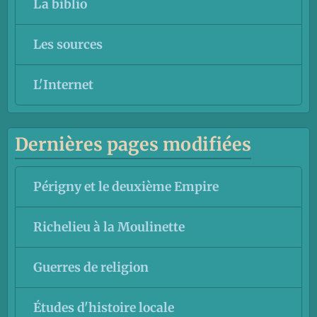
La biblio
Les sources
L'Internet
Dernières pages modifiées
Périgny et le deuxième Empire
Richelieu à la Moulinette
Guerres de religion
Études d'histoire locale