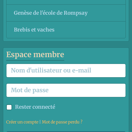
Genèse de l'école de Rompsay
Brebis et vaches
Espace membre
Rester connecté
Créer un compte
|
Mot de passe perdu ?