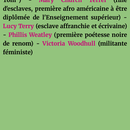
d'esclaves, première afro américaine à être
diplômée de l'Enseignement supérieur) -
Lucy Terry
(esclave affranchie et écrivaine)
-
Phillis Weatley
(première poétesse noire
de renom) -
Victoria Woodhull
(militante
féministe)