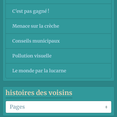
C'est pas gagné !
Menace sur la crèche
Conseils municipaux
Pollution visuelle
Le monde par la lucarne
histoires des voisins