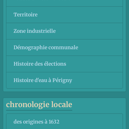
Territoire
Zone industrielle
Démographie communale
Histoire des élections
Histoire d'eau à Périgny
chronologie locale
des origines à 1632