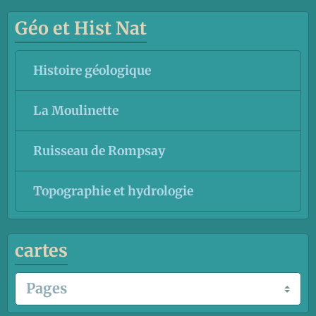
Géo et Hist Nat
Histoire géologique
La Moulinette
Ruisseau de Rompsay
Topographie et hydrologie
cartes