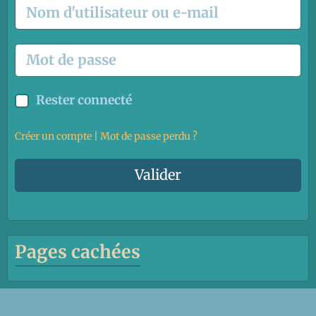
Rester connecté
Créer un compte
|
Mot de passe perdu ?
Valider
Pages cachées