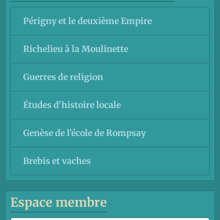
Périgny et le deuxième Empire
Richelieu à la Moulinette
Guerres de religion
Études d'histoire locale
Genèse de l'école de Rompsay
Brebis et vaches
Espace membre