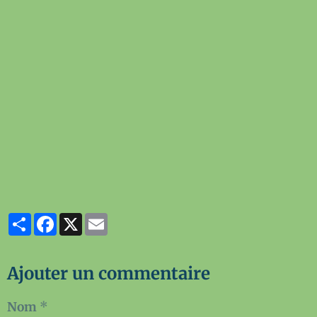
Partager
Facebook
X
Email
Ajouter un commentaire
Nom