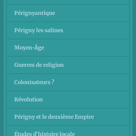
Pérignyantique
Périgny les salines
Moyen-Âge
Guerres de religion
Colonisateurs ?
Révolution
Périgny et le deuxième Empire
Études d'histoire locale