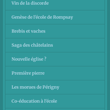
Vin de la discorde
Genèse de l'école de Rompsay
Brebis et vaches
Saga des châtelains
Nouvelle église ?
Première pierre
Les morues de Périgny
Co-éducation à l'école