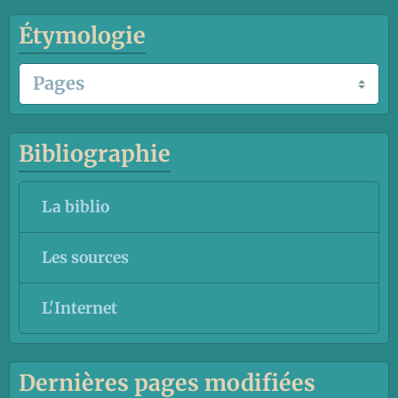
Étymologie
Bibliographie
La biblio
Les sources
L'Internet
Dernières pages modifiées