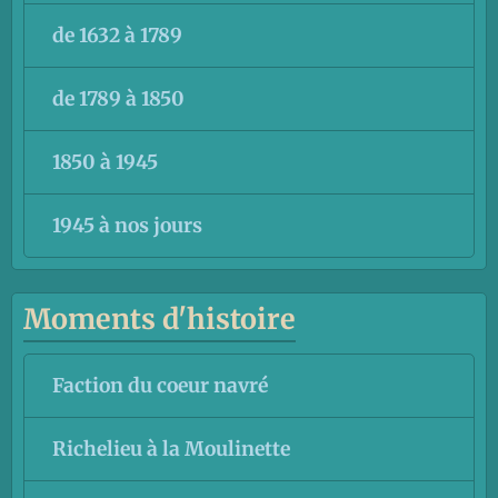
de 1632 à 1789
de 1789 à 1850
1850 à 1945
1945 à nos jours
Moments d'histoire
Faction du coeur navré
Richelieu à la Moulinette