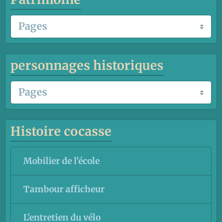
personnages historiques
Histoire cocasse
Mobilier de l'école
Tambour afficheur
L'entretien du vélo